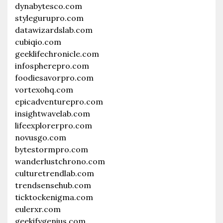
dynabytesco.com
stylegurupro.com
datawizardslab.com
cubiqio.com
geeklifechronicle.com
infospherepro.com
foodiesavorpro.com
vortexohq.com
epicadventurepro.com
insightwavelab.com
lifeexplorerpro.com
novusgo.com
bytestormpro.com
wanderlustchrono.com
culturetrendlab.com
trendsensehub.com
ticktockenigma.com
eulerxr.com
geekifygenius.com