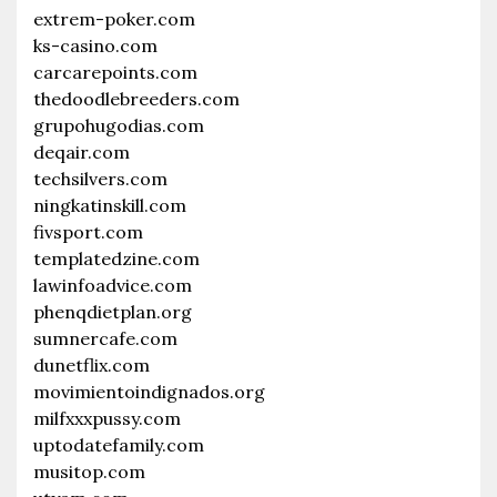
extrem-poker.com
ks-casino.com
carcarepoints.com
thedoodlebreeders.com
grupohugodias.com
deqair.com
techsilvers.com
ningkatinskill.com
fivsport.com
templatedzine.com
lawinfoadvice.com
phenqdietplan.org
sumnercafe.com
dunetflix.com
movimientoindignados.org
milfxxxpussy.com
uptodatefamily.com
musitop.com