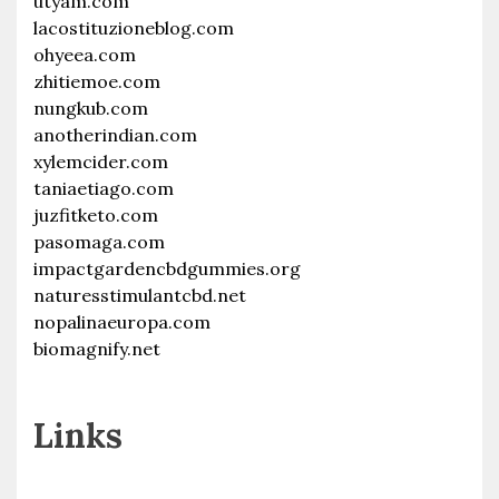
utyam.com
lacostituzioneblog.com
ohyeea.com
zhitiemoe.com
nungkub.com
anotherindian.com
xylemcider.com
taniaetiago.com
juzfitketo.com
pasomaga.com
impactgardencbdgummies.org
naturesstimulantcbd.net
nopalinaeuropa.com
biomagnify.net
Links