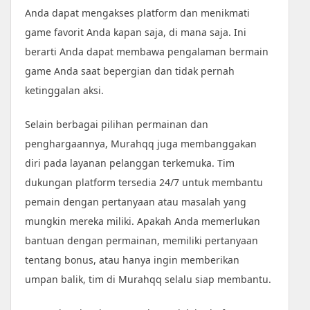
Anda dapat mengakses platform dan menikmati
game favorit Anda kapan saja, di mana saja. Ini
berarti Anda dapat membawa pengalaman bermain
game Anda saat bepergian dan tidak pernah
ketinggalan aksi.
Selain berbagai pilihan permainan dan
penghargaannya, Murahqq juga membanggakan
diri pada layanan pelanggan terkemuka. Tim
dukungan platform tersedia 24/7 untuk membantu
pemain dengan pertanyaan atau masalah yang
mungkin mereka miliki. Apakah Anda memerlukan
bantuan dengan permainan, memiliki pertanyaan
tentang bonus, atau hanya ingin memberikan
umpan balik, tim di Murahqq selalu siap membantu.