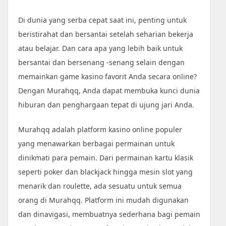
Di dunia yang serba cepat saat ini, penting untuk
beristirahat dan bersantai setelah seharian bekerja
atau belajar. Dan cara apa yang lebih baik untuk
bersantai dan bersenang -senang selain dengan
memainkan game kasino favorit Anda secara online?
Dengan Murahqq, Anda dapat membuka kunci dunia
hiburan dan penghargaan tepat di ujung jari Anda.
Murahqq adalah platform kasino online populer
yang menawarkan berbagai permainan untuk
dinikmati para pemain. Dari permainan kartu klasik
seperti poker dan blackjack hingga mesin slot yang
menarik dan roulette, ada sesuatu untuk semua
orang di Murahqq. Platform ini mudah digunakan
dan dinavigasi, membuatnya sederhana bagi pemain