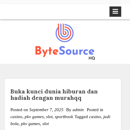
Skip
to
content
Buka kunci dunia hiburan dan
hadiah dengan murahqq
Posted on
September 7, 2025
By
admin
Posted in
casino
,
pkv games
,
slot
,
sportbook
Tagged
casino
,
judi
bola
,
pkv games
,
slot