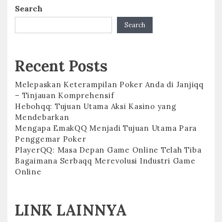
Search
Search
Recent Posts
Melepaskan Keterampilan Poker Anda di Janjiqq
– Tinjauan Komprehensif
Hebohqq: Tujuan Utama Aksi Kasino yang
Mendebarkan
Mengapa EmakQQ Menjadi Tujuan Utama Para
Penggemar Poker
PlayerQQ: Masa Depan Game Online Telah Tiba
Bagaimana Serbaqq Merevolusi Industri Game
Online
LINK LAINNYA