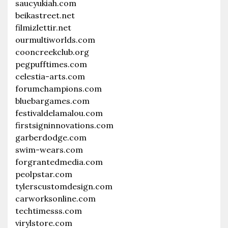
saucyukiah.com
beikastreet.net
filmizlettir.net
ourmultiworlds.com
cooncreekclub.org
pegpufftimes.com
celestia-arts.com
forumchampions.com
bluebargames.com
festivaldelamalou.com
firstsigninnovations.com
garberdodge.com
swim-wears.com
forgrantedmedia.com
peolpstar.com
tylerscustomdesign.com
carworksonline.com
techtimesss.com
virylstore.com