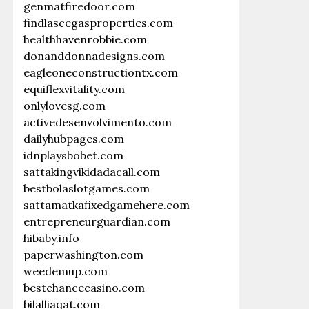
genmatfiredoor.com
findlascegasproperties.com
healthhavenrobbie.com
donanddonnadesigns.com
eagleoneconstructiontx.com
equiflexvitality.com
onlylovesg.com
activedesenvolvimento.com
dailyhubpages.com
idnplaysbobet.com
sattakingvikidadacall.com
bestbolaslotgames.com
sattamatkafixedgamehere.com
entrepreneurguardian.com
hibaby.info
paperwashington.com
weedemup.com
bestchancecasino.com
bilalliaqat.com