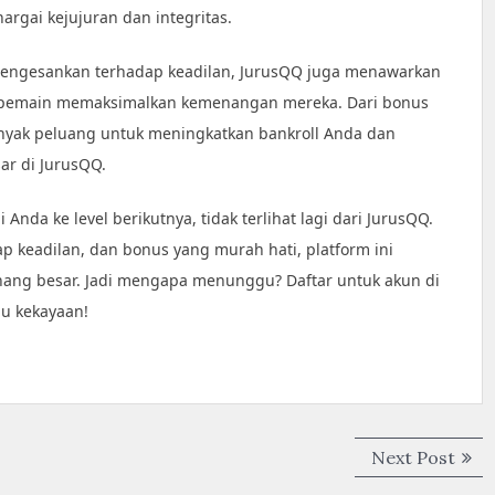
rgai kejujuran dan integritas.
mengesankan terhadap keadilan, JurusQQ juga menawarkan
 pemain memaksimalkan kemenangan mereka. Dari bonus
anyak peluang untuk meningkatkan bankroll Anda dan
r di JurusQQ.
da ke level berikutnya, tidak terlihat lagi dari JurusQQ.
 keadilan, dan bonus yang murah hati, platform ini
ang besar. Jadi mengapa menunggu? Daftar untuk akun di
ju kekayaan!
Next
Next Post
post