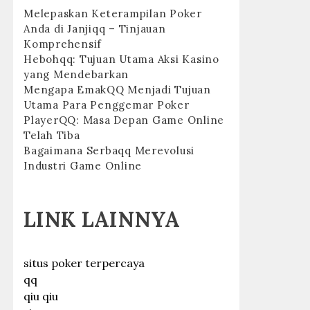
Melepaskan Keterampilan Poker
Anda di Janjiqq – Tinjauan
Komprehensif
Hebohqq: Tujuan Utama Aksi Kasino
yang Mendebarkan
Mengapa EmakQQ Menjadi Tujuan
Utama Para Penggemar Poker
PlayerQQ: Masa Depan Game Online
Telah Tiba
Bagaimana Serbaqq Merevolusi
Industri Game Online
LINK LAINNYA
situs poker terpercaya
qq
qiu qiu