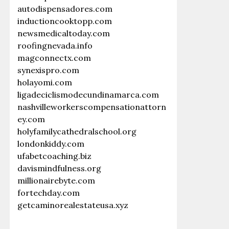
autodispensadores.com
inductioncooktopp.com
newsmedicaltoday.com
roofingnevada.info
magconnectx.com
synexispro.com
holayomi.com
ligadeciclismodecundinamarca.com
nashvilleworkerscompensationattorn
ey.com
holyfamilycathedralschool.org
londonkiddy.com
ufabetcoaching.biz
davismindfulness.org
millionairebyte.com
fortechday.com
getcaminorealestateusa.xyz