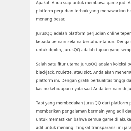
Apakah Anda siap untuk membawa game judi Anda 
platform perjudian terbaik yang menawarkan 
menang besar.
JurusQQ adalah platform perjudian online tep
kepada pemain selama bertahun-tahun. Denga
untuk dipilih, JurusQQ adalah tujuan yang se
Salah satu fitur utama JurusQQ adalah koleksi
blackjack, roulette, atau slot, Anda akan mene
platform ini. Dengan grafik berkualitas tinggi
kasino kehidupan nyata saat Anda bermain di J
Tapi yang membedakan JurusQQ dari platform p
memberikan pengalaman bermain yang adil dan 
untuk memastikan bahwa semua game dilakukan
adil untuk menang. Tingkat transparansi ini jar