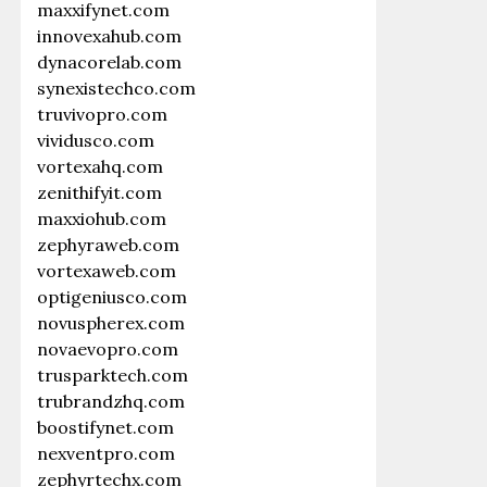
maxxifynet.com
innovexahub.com
dynacorelab.com
synexistechco.com
truvivopro.com
vividusco.com
vortexahq.com
zenithifyit.com
maxxiohub.com
zephyraweb.com
vortexaweb.com
optigeniusco.com
novuspherex.com
novaevopro.com
trusparktech.com
trubrandzhq.com
boostifynet.com
nexventpro.com
zephyrtechx.com