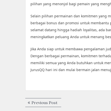
pilihan yang menonjol bagi pemain yang mengha
Selain pilihan permainan dan komitmen yang 
berbagai bonus dan promosi untuk membantu
selamat datang hingga hadiah loyalitas, ada b
meningkatkan peluang Anda untuk menang besa
Jika Anda siap untuk membawa pengalaman judi An
Dengan berbagai permainan, komitmen terhadap
memiliki semua yang Anda butuhkan untuk men
JurusQQ hari ini dan mulai bermain jalan menu
Post
Previous
Previous Post
navigation
post: