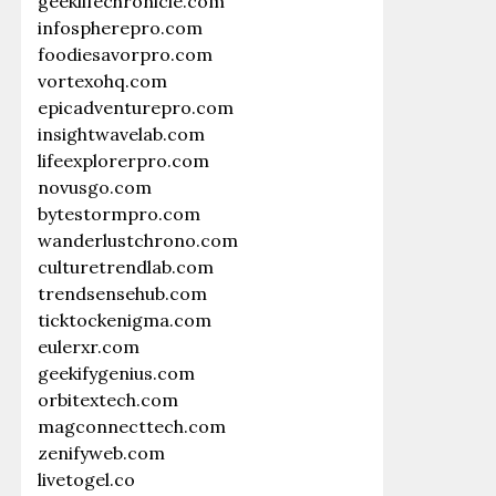
geeklifechronicle.com
infospherepro.com
foodiesavorpro.com
vortexohq.com
epicadventurepro.com
insightwavelab.com
lifeexplorerpro.com
novusgo.com
bytestormpro.com
wanderlustchrono.com
culturetrendlab.com
trendsensehub.com
ticktockenigma.com
eulerxr.com
geekifygenius.com
orbitextech.com
magconnecttech.com
zenifyweb.com
livetogel.co