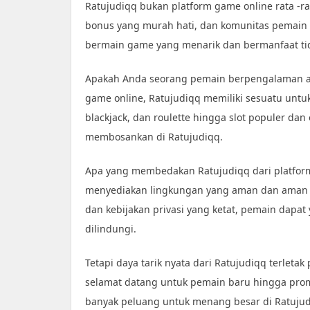
Ratujudiqq bukan platform game online rata -r
bonus yang murah hati, dan komunitas pemai
bermain game yang menarik dan bermanfaat tida
Apakah Anda seorang pemain berpengalaman at
game online, Ratujudiqq memiliki sesuatu untuk
blackjack, dan roulette hingga slot populer da
membosankan di Ratujudiqq.
Apa yang membedakan Ratujudiqq dari platfor
menyediakan lingkungan yang aman dan aman b
dan kebijakan privasi yang ketat, pemain dapat
dilindungi.
Tetapi daya tarik nyata dari Ratujudiqq terle
selamat datang untuk pemain baru hingga prom
banyak peluang untuk menang besar di Ratujud