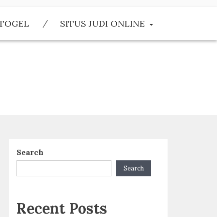
TOGEL
SITUS JUDI ONLINE
Search
Search
Recent Posts