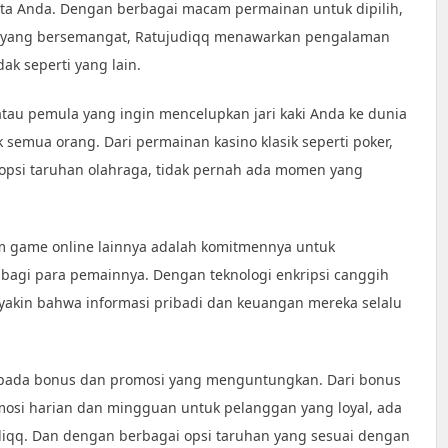
ata Anda. Dengan berbagai macam permainan untuk dipilih,
n yang bersemangat, Ratujudiqq menawarkan pengalaman
k seperti yang lain.
au pemula yang ingin mencelupkan jari kaki Anda ke dunia
 semua orang. Dari permainan kasino klasik seperti poker,
n opsi taruhan olahraga, tidak pernah ada momen yang
m game online lainnya adalah komitmennya untuk
agi para pemainnya. Dengan teknologi enkripsi canggih
 yakin bahwa informasi pribadi dan keuangan mereka selalu
tak pada bonus dan promosi yang menguntungkan. Dari bonus
osi harian dan mingguan untuk pelanggan yang loyal, ada
iqq. Dan dengan berbagai opsi taruhan yang sesuai dengan