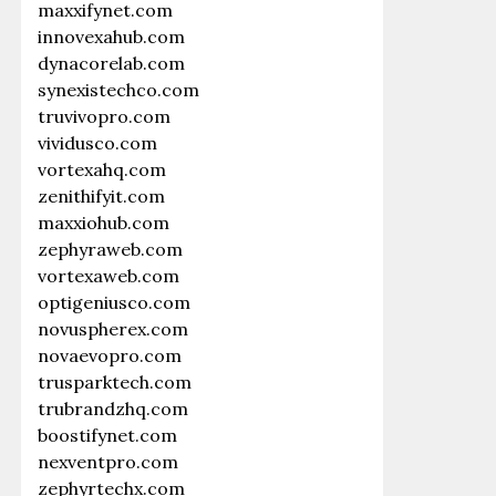
maxxifynet.com
innovexahub.com
dynacorelab.com
synexistechco.com
truvivopro.com
vividusco.com
vortexahq.com
zenithifyit.com
maxxiohub.com
zephyraweb.com
vortexaweb.com
optigeniusco.com
novuspherex.com
novaevopro.com
trusparktech.com
trubrandzhq.com
boostifynet.com
nexventpro.com
zephyrtechx.com