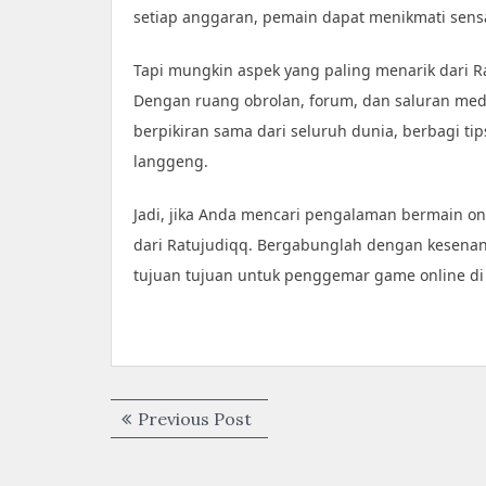
setiap anggaran, pemain dapat menikmati sens
Tapi mungkin aspek yang paling menarik dari 
Dengan ruang obrolan, forum, dan saluran med
berpikiran sama dari seluruh dunia, berbagi t
langgeng.
Jadi, jika Anda mencari pengalaman bermain on
dari Ratujudiqq. Bergabunglah dengan kesenang
tujuan tujuan untuk penggemar game online d
Post
Previous
Previous Post
navigation
post: