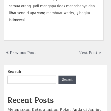
semua orang. Jadi mengapa tidak mencobanya dan
lihat sendiri apa yang membuat WedeQQ begitu
istimewa?
Post
Previous
Next
Previous Post
Next Post
navigation
post:
post:
Search
Search
Recent Posts
Melepaskan Keterampilan Poker Anda di Janjiqq