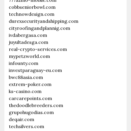
777azino-mobile.com
cobbseniorbowl.com
technowdesign.com
durexsecurityandshipping.com
cityroofingandplannig.com
ivdabergasa.com
juyultadesga.com
real-crypto-services.com
mypetzworld.com
infounty.com
investparaguay-eu.com
bwc88asia.com
extrem-poker.com
ks-casino.com
carcarepoints.com
thedoodlebreeders.com
grupohugodias.com
deqair.com
techsilvers.com