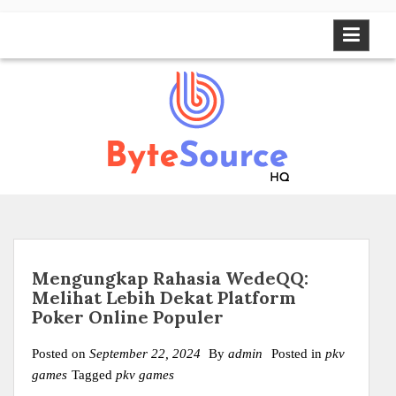
Skip
to
content
Mengungkap Rahasia WedeQQ:
Melihat Lebih Dekat Platform
Poker Online Populer
Posted on
September 22, 2024
By
admin
Posted in
pkv
games
Tagged
pkv games