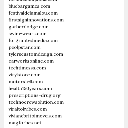
bluebargames.com
festivaldelamalou.com
firstsigninnovations.com
garberdodge.com
swim-wears.com
forgrantedmedia.com
peolpstar.com
tylerscustomdesign.com
carworksonline.com
techtimesss.com
virylstore.com
motorstell.com
health150years.com
prescriptions-drug.org
technocrewsolution.com
viraltokvibes.com
vivianebritoimoveis.com
magforbes.net