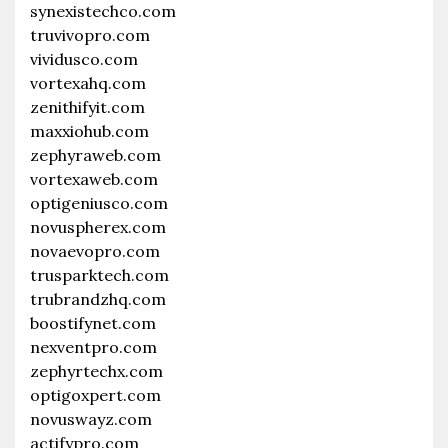
synexistechco.com
truvivopro.com
vividusco.com
vortexahq.com
zenithifyit.com
maxxiohub.com
zephyraweb.com
vortexaweb.com
optigeniusco.com
novuspherex.com
novaevopro.com
trusparktech.com
trubrandzhq.com
boostifynet.com
nexventpro.com
zephyrtechx.com
optigoxpert.com
novuswayz.com
actifypro.com