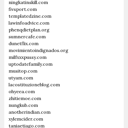
ningkatinskill.com
fivsport.com
templatedzine.com
lawinfoadvice.com
phenqdietplan.org
sumnercafe.com
dunetflix.com
movimientoindignados.org
milfxxxpussy.com
uptodatefamily.com
musitop.com
utyam.com
lacostituzioneblog.com
ohyeea.com
zhitiemoe.com
nungkub.com
anotherindian.com
xylemcider.com
taniaetiago.com