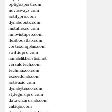
optigoxpert.com
novuswayz.com
actifypro.com
dynaboostx.com
instaflexco.com
innovistapro.com
flexiboostlab.com
vortexohqplus.com
swiftiopro.com
hamilelikbelirtisi.net
versalotech.com
techmaxco.com
exceedolab.com
activaxio.com
dynabytesco.com
stylegurupro.com
datawizardslab.com
cubiqio.com