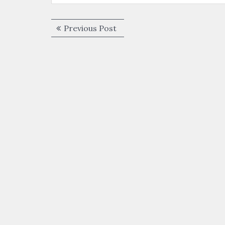
Post
Previous
Previous Post
navigation
post: