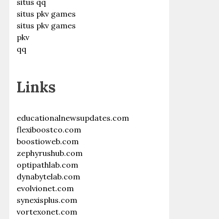
situs qq
situs pkv games
situs pkv games
pkv
qq
Links
educationalnewsupdates.com
flexiboostco.com
boostioweb.com
zephyrushub.com
optipathlab.com
dynabytelab.com
evolvionet.com
synexisplus.com
vortexonet.com