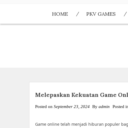
Skip
to
HOME
PKV GAMES
content
Melepaskan Kekuatan Game Onl
Posted on
September 23, 2024
By
admin
Posted 
Game online telah menjadi hiburan populer bag