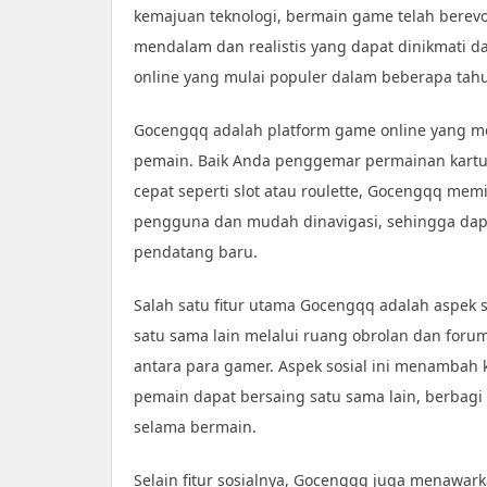
kemajuan teknologi, bermain game telah berevo
mendalam dan realistis yang dapat dinikmati d
online yang mulai populer dalam beberapa tah
Gocengqq adalah platform game online yang m
pemain. Baik Anda penggemar permainan kartu 
cepat seperti slot atau roulette, Gocengqq mem
pengguna dan mudah dinavigasi, sehingga dap
pendatang baru.
Salah satu fitur utama Gocengqq adalah aspek 
satu sama lain melalui ruang obrolan dan for
antara para gamer. Aspek sosial ini menambah
pemain dapat bersaing satu sama lain, berbagi
selama bermain.
Selain fitur sosialnya, Gocengqq juga menaw