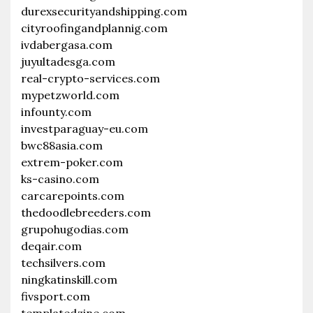
durexsecurityandshipping.com
cityroofingandplannig.com
ivdabergasa.com
juyultadesga.com
real-crypto-services.com
mypetzworld.com
infounty.com
investparaguay-eu.com
bwc88asia.com
extrem-poker.com
ks-casino.com
carcarepoints.com
thedoodlebreeders.com
grupohugodias.com
deqair.com
techsilvers.com
ningkatinskill.com
fivsport.com