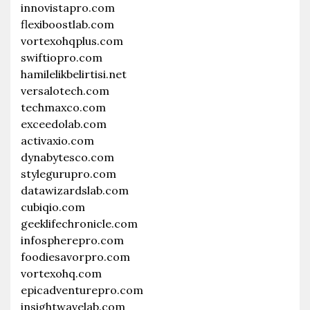
innovistapro.com
flexiboostlab.com
vortexohqplus.com
swiftiopro.com
hamilelikbelirtisi.net
versalotech.com
techmaxco.com
exceedolab.com
activaxio.com
dynabytesco.com
stylegurupro.com
datawizardslab.com
cubiqio.com
geeklifechronicle.com
infospherepro.com
foodiesavorpro.com
vortexohq.com
epicadventurepro.com
insightwavelab.com