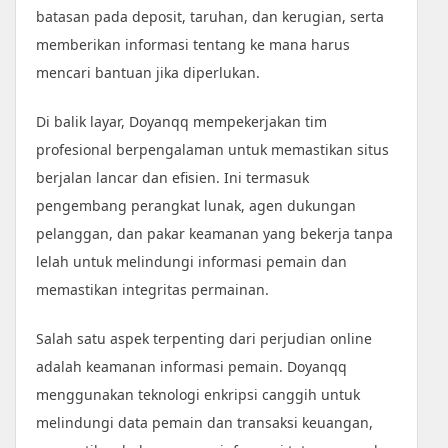
batasan pada deposit, taruhan, dan kerugian, serta
memberikan informasi tentang ke mana harus
mencari bantuan jika diperlukan.
Di balik layar, Doyanqq mempekerjakan tim
profesional berpengalaman untuk memastikan situs
berjalan lancar dan efisien. Ini termasuk
pengembang perangkat lunak, agen dukungan
pelanggan, dan pakar keamanan yang bekerja tanpa
lelah untuk melindungi informasi pemain dan
memastikan integritas permainan.
Salah satu aspek terpenting dari perjudian online
adalah keamanan informasi pemain. Doyanqq
menggunakan teknologi enkripsi canggih untuk
melindungi data pemain dan transaksi keuangan,