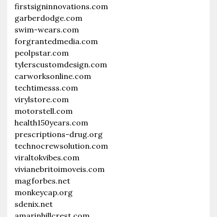
firstsigninnovations.com
garberdodge.com
swim-wears.com
forgrantedmedia.com
peolpstar.com
tylerscustomdesign.com
carworksonline.com
techtimesss.com
virylstore.com
motorstell.com
health150years.com
prescriptions-drug.org
technocrewsolution.com
viraltokvibes.com
vivianebritoimoveis.com
magforbes.net
monkeycap.org
sdenix.net
amarinhillcrest.com