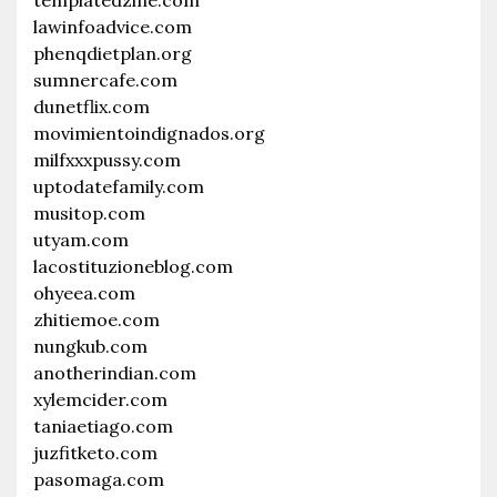
templatedzine.com
lawinfoadvice.com
phenqdietplan.org
sumnercafe.com
dunetflix.com
movimientoindignados.org
milfxxxpussy.com
uptodatefamily.com
musitop.com
utyam.com
lacostituzioneblog.com
ohyeea.com
zhitiemoe.com
nungkub.com
anotherindian.com
xylemcider.com
taniaetiago.com
juzfitketo.com
pasomaga.com