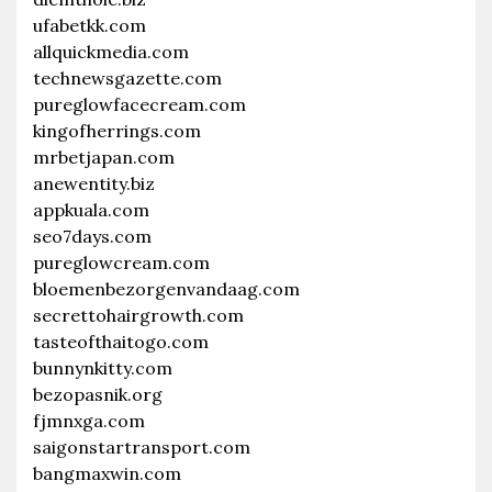
ufabetkk.com
allquickmedia.com
technewsgazette.com
pureglowfacecream.com
kingofherrings.com
mrbetjapan.com
anewentity.biz
appkuala.com
seo7days.com
pureglowcream.com
bloemenbezorgenvandaag.com
secrettohairgrowth.com
tasteofthaitogo.com
bunnynkitty.com
bezopasnik.org
fjmnxga.com
saigonstartransport.com
bangmaxwin.com