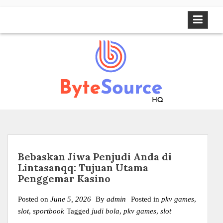
Skip
to
content
Bebaskan Jiwa Penjudi Anda di
Lintasanqq: Tujuan Utama
Penggemar Kasino
Posted on
June 5, 2026
By
admin
Posted in
pkv games
,
slot
,
sportbook
Tagged
judi bola
,
pkv games
,
slot