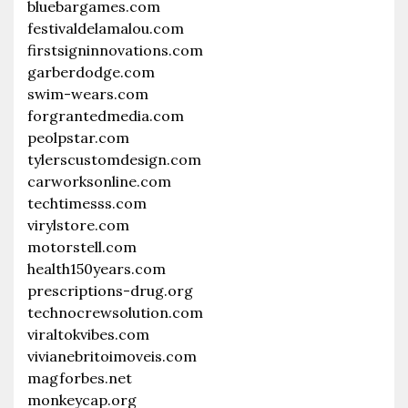
bluebargames.com
festivaldelamalou.com
firstsigninnovations.com
garberdodge.com
swim-wears.com
forgrantedmedia.com
peolpstar.com
tylerscustomdesign.com
carworksonline.com
techtimesss.com
virylstore.com
motorstell.com
health150years.com
prescriptions-drug.org
technocrewsolution.com
viraltokvibes.com
vivianebritoimoveis.com
magforbes.net
monkeycap.org