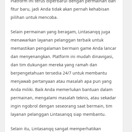
Platform ini terus diperbarui dengan permainan dan
fitur baru, jadi Anda tidak akan pernah kehabisan
pilihan untuk mencoba.
Selain permainan yang beragam, Lintasanqq juga
menawarkan layanan pelanggan terbaik untuk
memastikan pengalaman bermain game Anda lancar
dan menyenangkan. Platform ini mudah dinavigasi,
dan tim dukungan mereka yang ramah dan
berpengetahuan tersedia 24/7 untuk membantu
menjawab pertanyaan atau masalah apa pun yang
Anda miliki. Baik Anda memerlukan bantuan dalam
permainan, mengalami masalah teknis, atau sekadar
ingin ngobrol dengan seseorang saat bermain, tim
layanan pelanggan Lintasanqq siap membantu.
Selain itu, Lintasanqq sangat memperhatikan