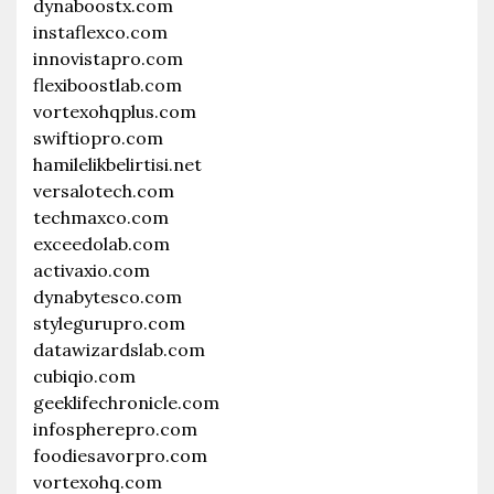
dynaboostx.com
instaflexco.com
innovistapro.com
flexiboostlab.com
vortexohqplus.com
swiftiopro.com
hamilelikbelirtisi.net
versalotech.com
techmaxco.com
exceedolab.com
activaxio.com
dynabytesco.com
stylegurupro.com
datawizardslab.com
cubiqio.com
geeklifechronicle.com
infospherepro.com
foodiesavorpro.com
vortexohq.com