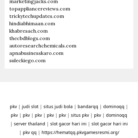
marketingjacks.com
topappliancereviews.com
trickytechupdates.com
hindiabhimaan.com
khabresach.com
thecbdblogs.com
autoresearchchemicals.com
apnabusinesskaro.com
suleckiego.com
pkv
|
judi slot
|
situs judi bola
|
bandarqq
|
dominoqq
|
pkv
|
pkv
|
pkv
|
pkv
|
pkv
|
situs pkv
|
pkv
|
dominoqq
|
server thailand
|
slot gacor hari ini
|
slot gacor hari ini
|
pkv qq
|
https://hematqq.pkvgamesresmi.org/