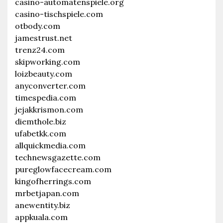
casino-automatenspiele.org
casino-tischspiele.com
otbody.com
jamestrust.net
trenz24.com
skipworking.com
loizbeauty.com
anyconverter.com
timespedia.com
jejakkrismon.com
diemthole.biz
ufabetkk.com
allquickmedia.com
technewsgazette.com
pureglowfacecream.com
kingofherrings.com
mrbetjapan.com
anewentity.biz
appkuala.com