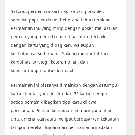
Sakong, permainan kartu Korea yang populer,
semakin populer dalam beberapa tahun terakhir.
Permainan ini, yang mirip dengan poker, melibatkan
pemain yang mencoba membuat kartu terbaik
dengan kartu yang dibagikan. Walaupun
kelihatannya sederhana, Sakong membutuhkan
kombinasi strategi, keterampilan, dan
keberuntungan untuk berhasil.
Permainan ini biasanya dimainkan dengan setumpuk
kartu standar yang terdiri dari 52 kartu, dengan
setiap pemain dibagikan tiga kartu di awal
permainan. Pemain kemudian mempunyai pilihan
untuk menaikkan atau melipat berdasarkan kekuatan
tangan mereka. Tujuan dari permainan ini adalah