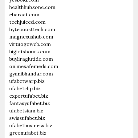
healthhubzone.com
ebaraat.com
techjuiced.com
byteboosttech.com
magnexushub.com
virtuogoweb.com
biglotshours.com
buyliraglutide.com
onlinesafemeds.com
gyanibhandar.com
ufabetwarp.biz
ufabetclip.biz
expertufabet.biz
fantasyufabet.biz
ufabetsiam.biz
swissufabet.biz
ufabetbusiness.biz
greenufabet.biz