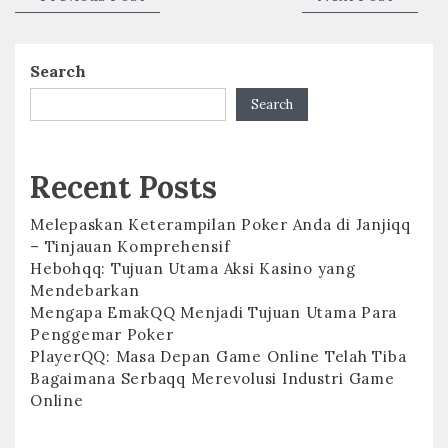
navigation
post:
post:
Search
Search
Recent Posts
Melepaskan Keterampilan Poker Anda di Janjiqq
– Tinjauan Komprehensif
Hebohqq: Tujuan Utama Aksi Kasino yang
Mendebarkan
Mengapa EmakQQ Menjadi Tujuan Utama Para
Penggemar Poker
PlayerQQ: Masa Depan Game Online Telah Tiba
Bagaimana Serbaqq Merevolusi Industri Game
Online