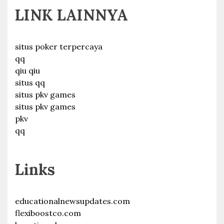
LINK LAINNYA
situs poker terpercaya
qq
qiu qiu
situs qq
situs pkv games
situs pkv games
pkv
qq
Links
educationalnewsupdates.com
flexiboostco.com