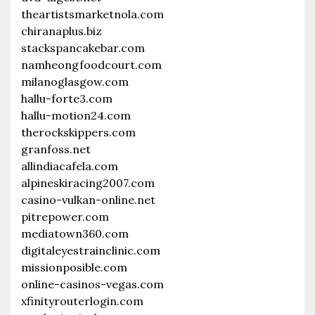
theartistsmarketnola.com
chiranaplus.biz
stackspancakebar.com
namheongfoodcourt.com
milanoglasgow.com
hallu-forte3.com
hallu-motion24.com
therockskippers.com
granfoss.net
allindiacafela.com
alpineskiracing2007.com
casino-vulkan-online.net
pitrepower.com
mediatown360.com
digitaleyestrainclinic.com
missionposible.com
online-casinos-vegas.com
xfinityrouterlogin.com