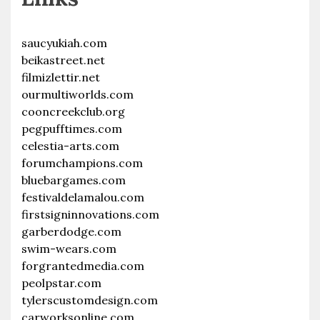
saucyukiah.com
beikastreet.net
filmizlettir.net
ourmultiworlds.com
cooncreekclub.org
pegpufftimes.com
celestia-arts.com
forumchampions.com
bluebargames.com
festivaldelamalou.com
firstsigninnovations.com
garberdodge.com
swim-wears.com
forgrantedmedia.com
peolpstar.com
tylerscustomdesign.com
carworksonline.com