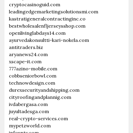
cryptocasinoguid.com
leadingedgemarketingsolutionsmi.com
kastratigeneralcontractinginc.co
bestwholesalenfljerseysshop.com
openlivinglabdays14.com
ayurvedakonsultti-kari-nokela.com
antitraders.biz
aryanews24.com
xscape-it.com
777azino-mobile.com
cobbseniorbowl.com
technowdesign.com
durexsecurityandshipping.com
cityroofingandplannig.com
ivdabergasa.com
juyultadesga.com
real-crypto-services.com
mypetzworld.com
infounty.com