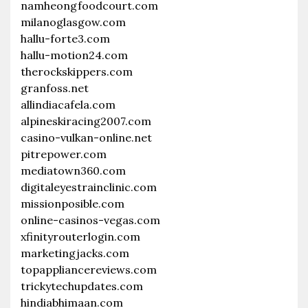
namheongfoodcourt.com
milanoglasgow.com
hallu-forte3.com
hallu-motion24.com
therockskippers.com
granfoss.net
allindiacafela.com
alpineskiracing2007.com
casino-vulkan-online.net
pitrepower.com
mediatown360.com
digitaleyestrainclinic.com
missionposible.com
online-casinos-vegas.com
xfinityrouterlogin.com
marketingjacks.com
topappliancereviews.com
trickytechupdates.com
hindiabhimaan.com