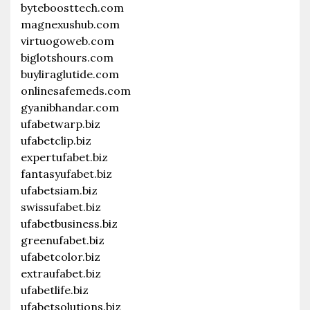
byteboosttech.com
magnexushub.com
virtuogoweb.com
biglotshours.com
buyliraglutide.com
onlinesafemeds.com
gyanibhandar.com
ufabetwarp.biz
ufabetclip.biz
expertufabet.biz
fantasyufabet.biz
ufabetsiam.biz
swissufabet.biz
ufabetbusiness.biz
greenufabet.biz
ufabetcolor.biz
extraufabet.biz
ufabetlife.biz
ufabetsolutions.biz