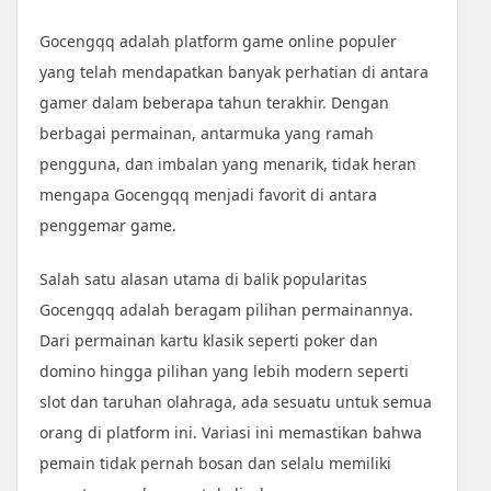
Gocengqq adalah platform game online populer
yang telah mendapatkan banyak perhatian di antara
gamer dalam beberapa tahun terakhir. Dengan
berbagai permainan, antarmuka yang ramah
pengguna, dan imbalan yang menarik, tidak heran
mengapa Gocengqq menjadi favorit di antara
penggemar game.
Salah satu alasan utama di balik popularitas
Gocengqq adalah beragam pilihan permainannya.
Dari permainan kartu klasik seperti poker dan
domino hingga pilihan yang lebih modern seperti
slot dan taruhan olahraga, ada sesuatu untuk semua
orang di platform ini. Variasi ini memastikan bahwa
pemain tidak pernah bosan dan selalu memiliki