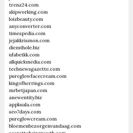
trenz24.com
skipworking.com
loizbeauty.com
anyconverter.com
timespedia.com
jejakkrismon.com
diemthole.biz
ufabetkk.com
allquickmedia.com
technewsgazette.com
pureglowfacecream.com
kingofherrings.com
mrbetjapan.com
anewentity.biz
appkuala.com
seo7days.com
pureglowcream.com
bloemenbezorgenvandaag.com