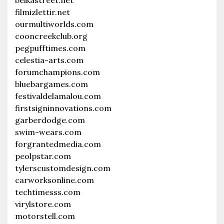
beikastreet.net
filmizlettir.net
ourmultiworlds.com
cooncreekclub.org
pegpufftimes.com
celestia-arts.com
forumchampions.com
bluebargames.com
festivaldelamalou.com
firstsigninnovations.com
garberdodge.com
swim-wears.com
forgrantedmedia.com
peolpstar.com
tylerscustomdesign.com
carworksonline.com
techtimesss.com
virylstore.com
motorstell.com