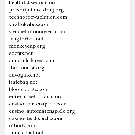
health150years.com
prescriptions-drug.org
technocrewsolution.com
viraltokvibes.com
vivianebritoimoveis.com
magforbes.net
monkeycap.org
sdenix.net
amarinhillcrest.com
the-tourist.org
advogato.net
isafebag.net
bloombergz.com
enterpriseboosts.com
casino-kartenspiele.com
casino-automatenspiele.org
casino-tischspiele.com
otbody.com
jamestrust.net