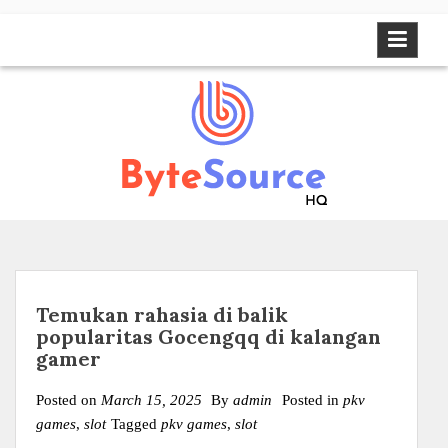
Skip
to
content
Temukan rahasia di balik
popularitas Gocengqq di kalangan
gamer
Posted on
March 15, 2025
By
admin
Posted in
pkv
games
,
slot
Tagged
pkv games
,
slot