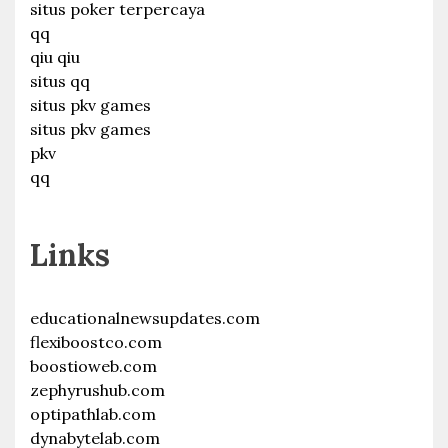
situs poker terpercaya
qq
qiu qiu
situs qq
situs pkv games
situs pkv games
pkv
qq
Links
educationalnewsupdates.com
flexiboostco.com
boostioweb.com
zephyrushub.com
optipathlab.com
dynabytelab.com