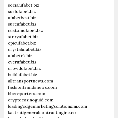
socialufabet.biz
surfufabet.biz
ufabetbest.biz
sureufabet.biz
customufabet.biz
storyufabet.biz
epicufabet.biz
crystalufabet.biz
ufabetok.biz
everufabet.biz
crowdufabet.biz
buildufabet.biz
alltransportnews.com
fashiontrandsnews.com
bbcreporters.com
cryptocasinoguid.com
leadingedgemarketingsolutionsmi.com
kastratigeneralcontractinginc.co