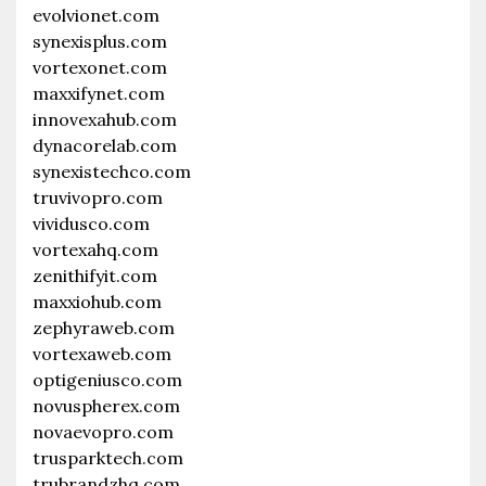
evolvionet.com
synexisplus.com
vortexonet.com
maxxifynet.com
innovexahub.com
dynacorelab.com
synexistechco.com
truvivopro.com
vividusco.com
vortexahq.com
zenithifyit.com
maxxiohub.com
zephyraweb.com
vortexaweb.com
optigeniusco.com
novuspherex.com
novaevopro.com
trusparktech.com
trubrandzhq.com