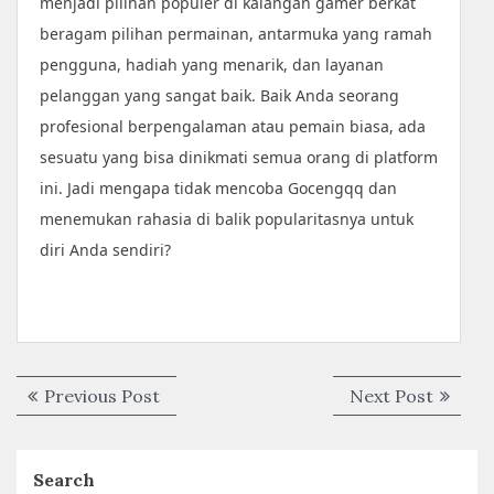
menjadi pilihan populer di kalangan gamer berkat
beragam pilihan permainan, antarmuka yang ramah
pengguna, hadiah yang menarik, dan layanan
pelanggan yang sangat baik. Baik Anda seorang
profesional berpengalaman atau pemain biasa, ada
sesuatu yang bisa dinikmati semua orang di platform
ini. Jadi mengapa tidak mencoba Gocengqq dan
menemukan rahasia di balik popularitasnya untuk
diri Anda sendiri?
Post
Previous
Next
Previous Post
Next Post
navigation
post:
post:
Search