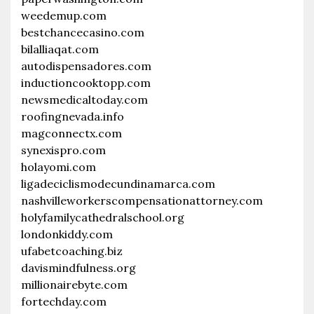
weedemup.com
bestchancecasino.com
bilalliaqat.com
autodispensadores.com
inductioncooktopp.com
newsmedicaltoday.com
roofingnevada.info
magconnectx.com
synexispro.com
holayomi.com
ligadeciclismodecundinamarca.com
nashvilleworkerscompensationattorney.com
holyfamilycathedralschool.org
londonkiddy.com
ufabetcoaching.biz
davismindfulness.org
millionairebyte.com
fortechday.com