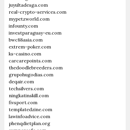
juyultadesga.com
real-crypto-services.com
mypetzworld.com
infounty.com
investparaguay-eu.com
bwc88asia.com
extrem-poker.com
ks-casino.com
carcarepoints.com
thedoodlebreeders.com
grupohugodias.com
deqair.com
techsilvers.com
ningkatinskill.com
fivsport.com
templatedzine.com
lawinfoadvice.com
phenqdietplan.org