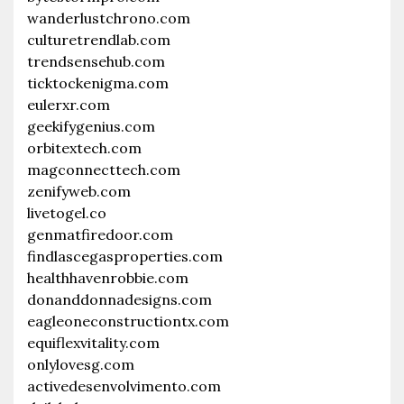
wanderlustchrono.com
culturetrendlab.com
trendsensehub.com
ticktockenigma.com
eulerxr.com
geekifygenius.com
orbitextech.com
magconnecttech.com
zenifyweb.com
livetogel.co
genmatfiredoor.com
findlascegasproperties.com
healthhavenrobbie.com
donanddonnadesigns.com
eagleoneconstructiontx.com
equiflexvitality.com
onlylovesg.com
activedesenvolvimento.com