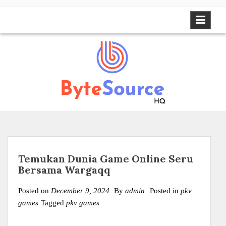
Skip
to
content
Temukan Dunia Game Online Seru
Bersama Wargaqq
Posted on
December 9, 2024
By
admin
Posted in
pkv
games
Tagged
pkv games