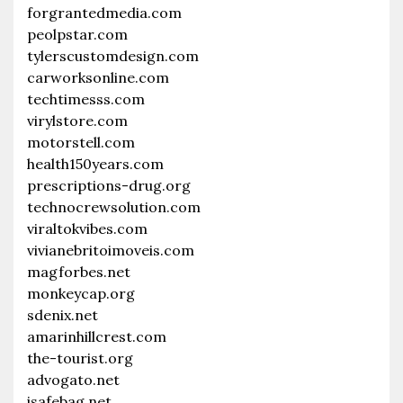
forgrantedmedia.com
peolpstar.com
tylerscustomdesign.com
carworksonline.com
techtimesss.com
virylstore.com
motorstell.com
health150years.com
prescriptions-drug.org
technocrewsolution.com
viraltokvibes.com
vivianebritoimoveis.com
magforbes.net
monkeycap.org
sdenix.net
amarinhillcrest.com
the-tourist.org
advogato.net
isafebag.net