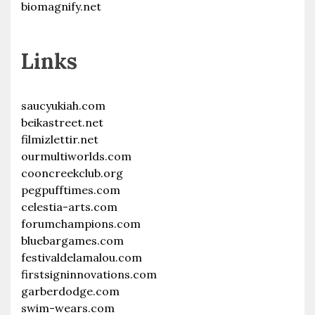
biomagnify.net
Links
saucyukiah.com
beikastreet.net
filmizlettir.net
ourmultiworlds.com
cooncreekclub.org
pegpufftimes.com
celestia-arts.com
forumchampions.com
bluebargames.com
festivaldelamalou.com
firstsigninnovations.com
garberdodge.com
swim-wears.com