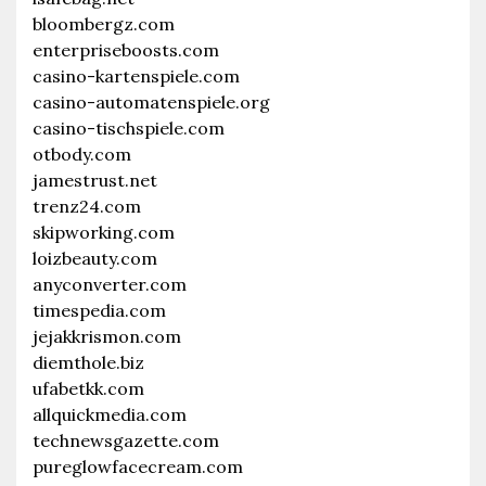
bloombergz.com
enterpriseboosts.com
casino-kartenspiele.com
casino-automatenspiele.org
casino-tischspiele.com
otbody.com
jamestrust.net
trenz24.com
skipworking.com
loizbeauty.com
anyconverter.com
timespedia.com
jejakkrismon.com
diemthole.biz
ufabetkk.com
allquickmedia.com
technewsgazette.com
pureglowfacecream.com