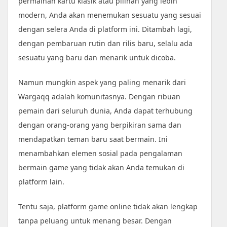
permainan kartu klasik atau pilihan yang lebih
modern, Anda akan menemukan sesuatu yang sesuai
dengan selera Anda di platform ini. Ditambah lagi,
dengan pembaruan rutin dan rilis baru, selalu ada
sesuatu yang baru dan menarik untuk dicoba.
Namun mungkin aspek yang paling menarik dari
Wargaqq adalah komunitasnya. Dengan ribuan
pemain dari seluruh dunia, Anda dapat terhubung
dengan orang-orang yang berpikiran sama dan
mendapatkan teman baru saat bermain. Ini
menambahkan elemen sosial pada pengalaman
bermain game yang tidak akan Anda temukan di
platform lain.
Tentu saja, platform game online tidak akan lengkap
tanpa peluang untuk menang besar. Dengan