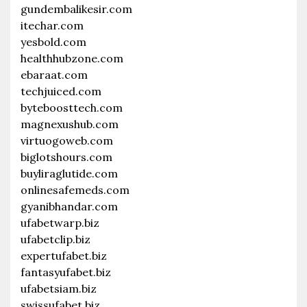
gundembalikesir.com
itechar.com
yesbold.com
healthhubzone.com
ebaraat.com
techjuiced.com
byteboosttech.com
magnexushub.com
virtuogoweb.com
biglotshours.com
buyliraglutide.com
onlinesafemeds.com
gyanibhandar.com
ufabetwarp.biz
ufabetclip.biz
expertufabet.biz
fantasyufabet.biz
ufabetsiam.biz
swissufabet.biz