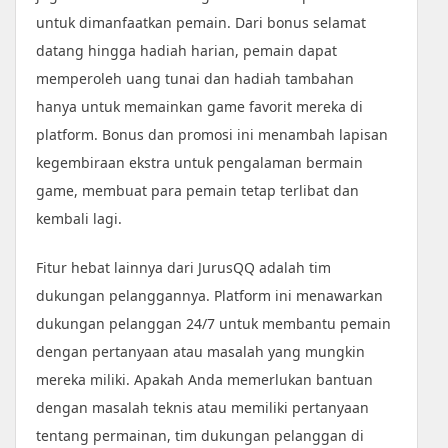
untuk dimanfaatkan pemain. Dari bonus selamat
datang hingga hadiah harian, pemain dapat
memperoleh uang tunai dan hadiah tambahan
hanya untuk memainkan game favorit mereka di
platform. Bonus dan promosi ini menambah lapisan
kegembiraan ekstra untuk pengalaman bermain
game, membuat para pemain tetap terlibat dan
kembali lagi.
Fitur hebat lainnya dari JurusQQ adalah tim
dukungan pelanggannya. Platform ini menawarkan
dukungan pelanggan 24/7 untuk membantu pemain
dengan pertanyaan atau masalah yang mungkin
mereka miliki. Apakah Anda memerlukan bantuan
dengan masalah teknis atau memiliki pertanyaan
tentang permainan, tim dukungan pelanggan di