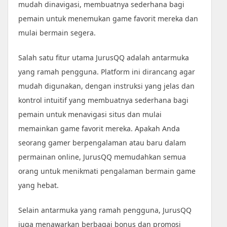
mudah dinavigasi, membuatnya sederhana bagi
pemain untuk menemukan game favorit mereka dan
mulai bermain segera.
Salah satu fitur utama JurusQQ adalah antarmuka
yang ramah pengguna. Platform ini dirancang agar
mudah digunakan, dengan instruksi yang jelas dan
kontrol intuitif yang membuatnya sederhana bagi
pemain untuk menavigasi situs dan mulai
memainkan game favorit mereka. Apakah Anda
seorang gamer berpengalaman atau baru dalam
permainan online, JurusQQ memudahkan semua
orang untuk menikmati pengalaman bermain game
yang hebat.
Selain antarmuka yang ramah pengguna, JurusQQ
juga menawarkan berbagai bonus dan promosi