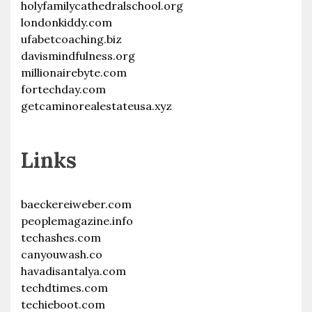
holyfamilycathedralschool.org
londonkiddy.com
ufabetcoaching.biz
davismindfulness.org
millionairebyte.com
fortechday.com
getcaminorealestateusa.xyz
Links
baeckereiweber.com
peoplemagazine.info
techashes.com
canyouwash.co
havadisantalya.com
techdtimes.com
techieboot.com