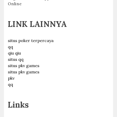
Online
LINK LAINNYA
situs poker terpercaya
qq
qiu qiu
situs qq
situs pkv games
situs pkv games
pkv
qq
Links