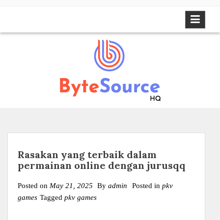
Skip
to
content
Rasakan yang terbaik dalam
permainan online dengan jurusqq
Posted on
May 21, 2025
By
admin
Posted in
pkv
games
Tagged
pkv games