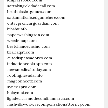
idnplaysbobet.com
sattakingvikidadacall.com
bestbolaslotgames.com
sattamatkafixedgamehere.com
entrepreneurguardian.com
hibaby.info
paperwashington.com
weedemup.com
bestchancecasino.com
bilalliaqat.com
autodispensadores.com
inductioncooktopp.com
newsmedicaltoday.com
roofingnevada.info
magconnectx.com
synexispro.com
holayomi.com
ligadeciclismodecundinamarca.com
nashvilleworkerscompensationattorney.com