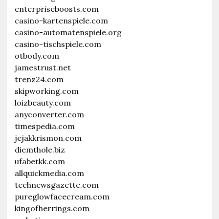
enterpriseboosts.com
casino-kartenspiele.com
casino-automatenspiele.org
casino-tischspiele.com
otbody.com
jamestrust.net
trenz24.com
skipworking.com
loizbeauty.com
anyconverter.com
timespedia.com
jejakkrismon.com
diemthole.biz
ufabetkk.com
allquickmedia.com
technewsgazette.com
pureglowfacecream.com
kingofherrings.com