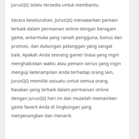
JurusQQ selalu tersedia untuk membantu.
Secara keseluruhan, JurusQQ menawarkan pemain
terbaik dalam permainan online dengan beragam
game, antarmuka yang ramah pengguna, bonus dan
promosi, dan dukungan pelanggan yang sangat
baik. Apakah Anda seorang gamer biasa yang ingin
menghabiskan waktu atau pemain serius yang ingin
menguji keterampilan Anda terhadap orang lain,
JurusQQ memiliki sesuatu untuk semua orang.
Rasakan yang terbaik dalam permainan online
dengan JurusQQ hari ini dan mulailah memainkan
game favorit Anda di lingkungan yang
menyenangkan dan menarik.