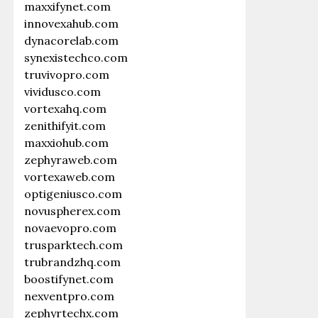
maxxifynet.com
innovexahub.com
dynacorelab.com
synexistechco.com
truvivopro.com
vividusco.com
vortexahq.com
zenithifyit.com
maxxiohub.com
zephyraweb.com
vortexaweb.com
optigeniusco.com
novuspherex.com
novaevopro.com
trusparktech.com
trubrandzhq.com
boostifynet.com
nexventpro.com
zephyrtechx.com