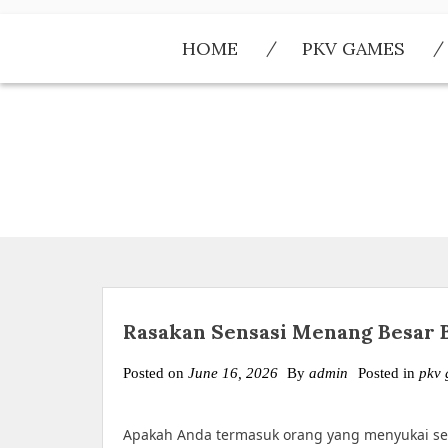
Skip
to
HOME
PKV GAMES
content
Rasakan Sensasi Menang Besar 
Posted on
June 16, 2026
By
admin
Posted in
pkv
Apakah Anda termasuk orang yang menyukai se