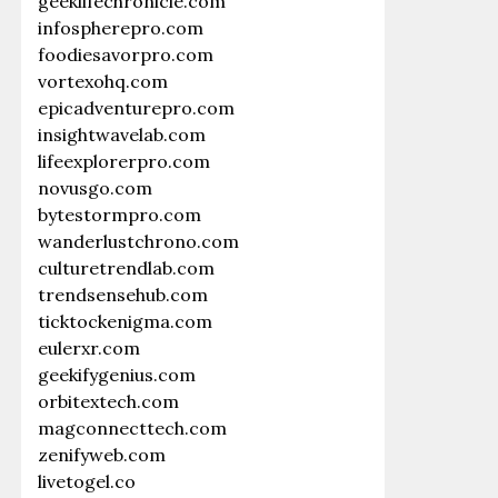
geeklifechronicle.com
infospherepro.com
foodiesavorpro.com
vortexohq.com
epicadventurepro.com
insightwavelab.com
lifeexplorerpro.com
novusgo.com
bytestormpro.com
wanderlustchrono.com
culturetrendlab.com
trendsensehub.com
ticktockenigma.com
eulerxr.com
geekifygenius.com
orbitextech.com
magconnecttech.com
zenifyweb.com
livetogel.co