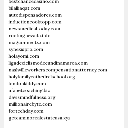
bestchancecasino.com
bilalliaqat.com
autodispensadores.com
inductioncooktopp.com
newsmedicaltoday.com
roofingnevada.info
magconnectx.com
synexispro.com
holayomi.com
ligadeciclismodecundinamarca.com
nashvilleworkerscompensationattorney.com
holyfamilycathedralschool.org
londonkiddy.com
ufabetcoaching.biz
davismindfulness.org
millionairebyte.com
fortechday.com
getcaminorealestateusa.xyz