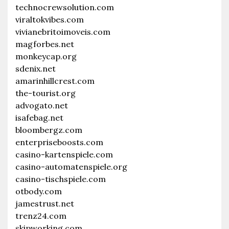
technocrewsolution.com
viraltokvibes.com
vivianebritoimoveis.com
magforbes.net
monkeycap.org
sdenix.net
amarinhillcrest.com
the-tourist.org
advogato.net
isafebag.net
bloombergz.com
enterpriseboosts.com
casino-kartenspiele.com
casino-automatenspiele.org
casino-tischspiele.com
otbody.com
jamestrust.net
trenz24.com
skipworking.com