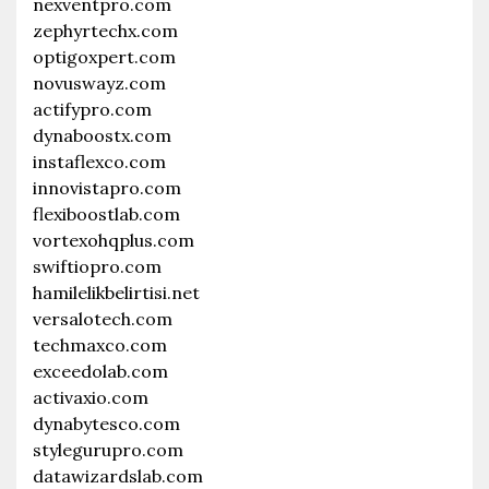
nexventpro.com
zephyrtechx.com
optigoxpert.com
novuswayz.com
actifypro.com
dynaboostx.com
instaflexco.com
innovistapro.com
flexiboostlab.com
vortexohqplus.com
swiftiopro.com
hamilelikbelirtisi.net
versalotech.com
techmaxco.com
exceedolab.com
activaxio.com
dynabytesco.com
stylegurupro.com
datawizardslab.com