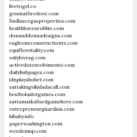
livetogel.co
genmatfiredoor.com
findlascegasproperties.com
healthhavenrobbie.com
donanddonnadesigns.com
eagleoneconstructiontx.com
equiflexvitality.com
onlylovesg.com
activedesenvolvimento.com
dailyhubpages.com
idnplaysbobet.com
sattakingvikidadacall.com
bestbolaslotgames.com
sattamatkafixedgamehere.com
entrepreneurguardian.com
hibaby.info
paperwashington.com
weedemup.com