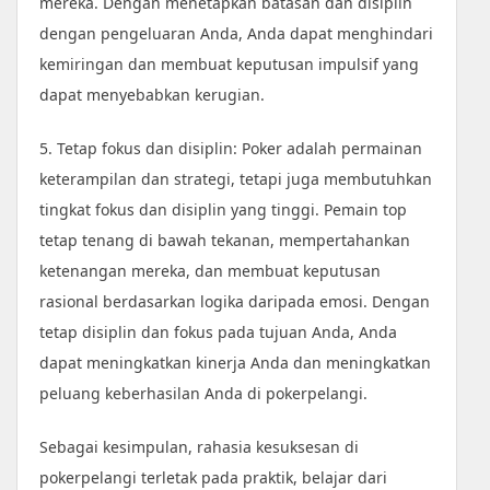
mereka. Dengan menetapkan batasan dan disiplin
dengan pengeluaran Anda, Anda dapat menghindari
kemiringan dan membuat keputusan impulsif yang
dapat menyebabkan kerugian.
5. Tetap fokus dan disiplin: Poker adalah permainan
keterampilan dan strategi, tetapi juga membutuhkan
tingkat fokus dan disiplin yang tinggi. Pemain top
tetap tenang di bawah tekanan, mempertahankan
ketenangan mereka, dan membuat keputusan
rasional berdasarkan logika daripada emosi. Dengan
tetap disiplin dan fokus pada tujuan Anda, Anda
dapat meningkatkan kinerja Anda dan meningkatkan
peluang keberhasilan Anda di pokerpelangi.
Sebagai kesimpulan, rahasia kesuksesan di
pokerpelangi terletak pada praktik, belajar dari