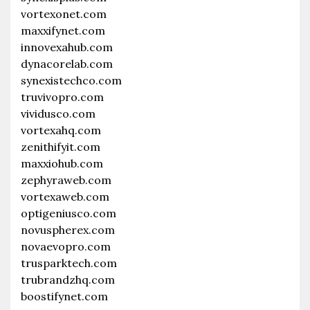
vortexonet.com
maxxifynet.com
innovexahub.com
dynacorelab.com
synexistechco.com
truvivopro.com
vividusco.com
vortexahq.com
zenithifyit.com
maxxiohub.com
zephyraweb.com
vortexaweb.com
optigeniusco.com
novuspherex.com
novaevopro.com
trusparktech.com
trubrandzhq.com
boostifynet.com