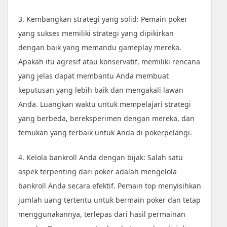
3. Kembangkan strategi yang solid: Pemain poker
yang sukses memiliki strategi yang dipikirkan
dengan baik yang memandu gameplay mereka.
Apakah itu agresif atau konservatif, memiliki rencana
yang jelas dapat membantu Anda membuat
keputusan yang lebih baik dan mengakali lawan
Anda. Luangkan waktu untuk mempelajari strategi
yang berbeda, bereksperimen dengan mereka, dan
temukan yang terbaik untuk Anda di pokerpelangi.
4. Kelola bankroll Anda dengan bijak: Salah satu
aspek terpenting dari poker adalah mengelola
bankroll Anda secara efektif. Pemain top menyisihkan
jumlah uang tertentu untuk bermain poker dan tetap
menggunakannya, terlepas dari hasil permainan