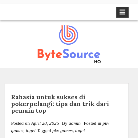
Skip
to
content
Rahasia untuk sukses di
pokerpelangi: tips dan trik dari
pemain top
Posted on
April 28, 2025
By
admin
Posted in
pkv
games
,
togel
Tagged
pkv games
,
togel