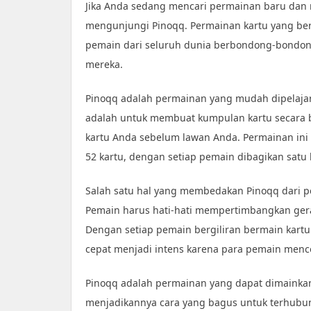
Jika Anda sedang mencari permainan baru dan 
mengunjungi Pinoqq. Permainan kartu yang ber
pemain dari seluruh dunia berbondong-bondon
mereka.
Pinoqq adalah permainan yang mudah dipelajari
adalah untuk membuat kumpulan kartu secara 
kartu Anda sebelum lawan Anda. Permainan ini 
52 kartu, dengan setiap pemain dibagikan satu
Salah satu hal yang membedakan Pinoqq dari per
Pemain harus hati-hati mempertimbangkan gera
Dengan setiap pemain bergiliran bermain kart
cepat menjadi intens karena para pemain menc
Pinoqq adalah permainan yang dapat dimainkan
menjadikannya cara yang bagus untuk terhubu