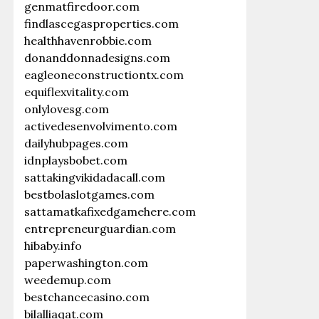
genmatfiredoor.com
findlascegasproperties.com
healthhavenrobbie.com
donanddonnadesigns.com
eagleoneconstructiontx.com
equiflexvitality.com
onlylovesg.com
activedesenvolvimento.com
dailyhubpages.com
idnplaysbobet.com
sattakingvikidadacall.com
bestbolaslotgames.com
sattamatkafixedgamehere.com
entrepreneurguardian.com
hibaby.info
paperwashington.com
weedemup.com
bestchancecasino.com
bilalliaqat.com