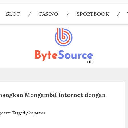
SLOT
CASINO
SPORTBOOK
nangkan Mengambil Internet dengan
 games
Tagged
pkv games