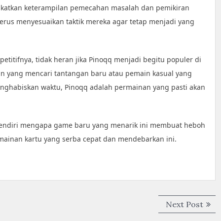
katkan keterampilan pemecahan masalah dan pemikiran
erus menyesuaikan taktik mereka agar tetap menjadi yang
etitifnya, tidak heran jika Pinoqq menjadi begitu populer di
an yang mencari tantangan baru atau pemain kasual yang
ghabiskan waktu, Pinoqq adalah permainan yang pasti akan
 sendiri mengapa game baru yang menarik ini membuat heboh
mainan kartu yang serba cepat dan mendebarkan ini.
Next
Next Post
post