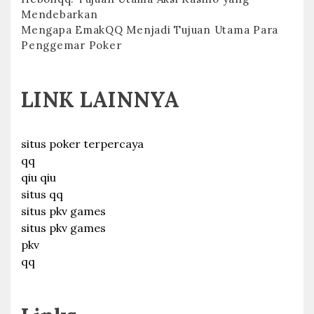
Mendebarkan
Mengapa EmakQQ Menjadi Tujuan Utama Para
Penggemar Poker
LINK LAINNYA
situs poker terpercaya
qq
qiu qiu
situs qq
situs pkv games
situs pkv games
pkv
qq