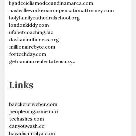
ligadeciclismodecundinamarca.com
nashvilleworkerscompensationattorney.com
holyfamilycathedralschool.org
londonkiddy.com
ufabetcoaching.biz
davismindfulness.org
millionairebyte.com
fortechday.com
getcaminorealestateusa.xyz
Links
baeckereiweber.com
peoplemagazine.info
techashes.com
canyouwash.co
havadisantalya.com