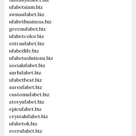
ufabetsiam.biz
swissufabet.biz
ufabetbusiness.biz
greenufabet.biz
ufabetcolor.biz
extraufabet.biz
ufabetlife.biz
ufabetsolutions.biz
socialufabet.biz
surfufabet.biz
ufabetbest.biz
sureufabet.biz
customufabet.biz
storyufabet.biz
epicufabet.biz
crystalufabet.biz
ufabetok.biz
everufabet.biz