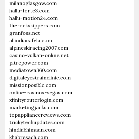
milanoglasgow.com
hallu-forte3.com
hallu-motion24.com
therockskippers.com
granfoss.net
allindiacafela.com
alpineskiracing2007.com
casino-vulkan-online.net
pitrepower.com
mediatown360.com
digitaleyestrainclinic.com
missionposible.com
online-casinos-vegas.com
xfinityrouterlogin.com
marketingjacks.com
topappliancereviews.com
trickytechupdates.com
hindiabhimaan.com
khabresach.com