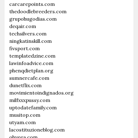
carcarepoints.com
thedoodlebreeders.com
grupohugodias.com
deqair.com
techsilvers.com
ningkatinskill.com
fivsport.com
templatedzine.com
lawinfoadvice.com
phenqdietplan.org
sumnercafe.com
dunetflix.com
movimientoindignados.org
milfxxxpussy.com
uptodatefamily.com
musitop.com
utyam.com
lacostituzioneblog.com
ohyeea.com