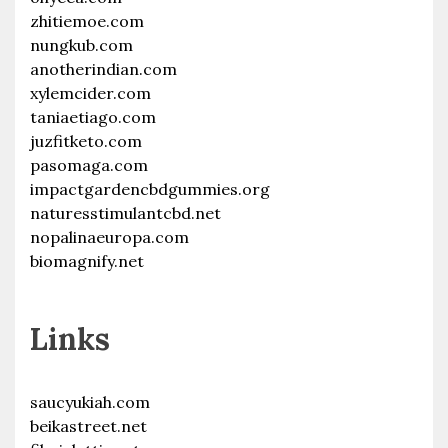
zhitiemoe.com
nungkub.com
anotherindian.com
xylemcider.com
taniaetiago.com
juzfitketo.com
pasomaga.com
impactgardencbdgummies.org
naturesstimulantcbd.net
nopalinaeuropa.com
biomagnify.net
Links
saucyukiah.com
beikastreet.net