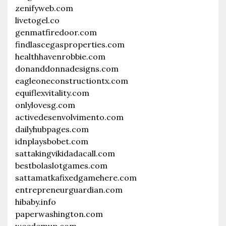
zenifyweb.com
livetogel.co
genmatfiredoor.com
findlascegasproperties.com
healthhavenrobbie.com
donanddonnadesigns.com
eagleoneconstructiontx.com
equiflexvitality.com
onlylovesg.com
activedesenvolvimento.com
dailyhubpages.com
idnplaysbobet.com
sattakingvikidadacall.com
bestbolaslotgames.com
sattamatkafixedgamehere.com
entrepreneurguardian.com
hibaby.info
paperwashington.com