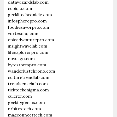
datawizardslab.com
cubiqio.com
geeklifechronicle.com
infospherepro.com
foodiesavorpro.com
vortexohq.com
epicadventurepro.com
insightwavelab.com
lifeexplorerpro.com
novusgo.com
bytestormpro.com
wanderlustchrono.com
culturetrendlab.com
trendsensehub.com
ticktockenigma.com
eulerxr.com
geekifygenius.com
orbitextech.com
magconnecttech.com