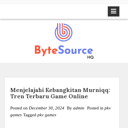
Skip
to
content
Menjelajahi Kebangkitan Murniqq:
Tren Terbaru Game Online
Posted on
December 30, 2024
By
admin
Posted in
pkv
games
Tagged
pkv games