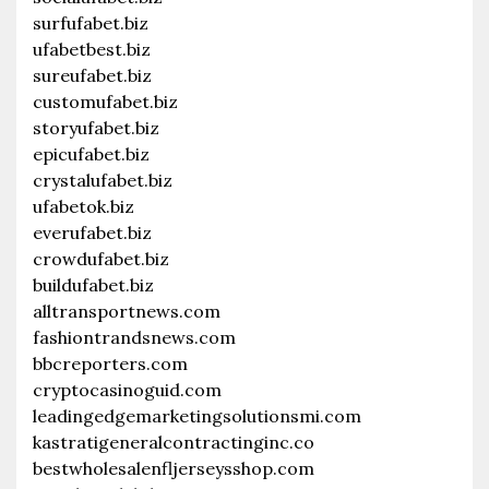
surfufabet.biz
ufabetbest.biz
sureufabet.biz
customufabet.biz
storyufabet.biz
epicufabet.biz
crystalufabet.biz
ufabetok.biz
everufabet.biz
crowdufabet.biz
buildufabet.biz
alltransportnews.com
fashiontrandsnews.com
bbcreporters.com
cryptocasinoguid.com
leadingedgemarketingsolutionsmi.com
kastratigeneralcontractinginc.co
bestwholesalenfljerseysshop.com