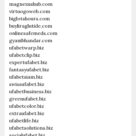
magnexushub.com
virtuogoweb.com
biglotshours.com
buyliraglutide.com
onlinesafemeds.com
gyanibhandar.com
ufabetwarp.biz
ufabetclip.biz
expertufabet.biz
fantasyufabet.biz
ufabetsiam.biz
swissufabet.biz
ufabetbusiness.biz
greenufabet.biz
ufabetcolor.biz
extraufabet.biz
ufabetlife.biz
ufabetsolutions.biz
socialufabet.biz