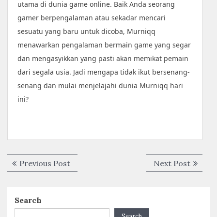
utama di dunia game online. Baik Anda seorang
gamer berpengalaman atau sekadar mencari
sesuatu yang baru untuk dicoba, Murniqq
menawarkan pengalaman bermain game yang segar
dan mengasyikkan yang pasti akan memikat pemain
dari segala usia. Jadi mengapa tidak ikut bersenang-
senang dan mulai menjelajahi dunia Murniqq hari
ini?
Post
Previous
Next
Previous Post
Next Post
navigation
post:
post:
Search
Search