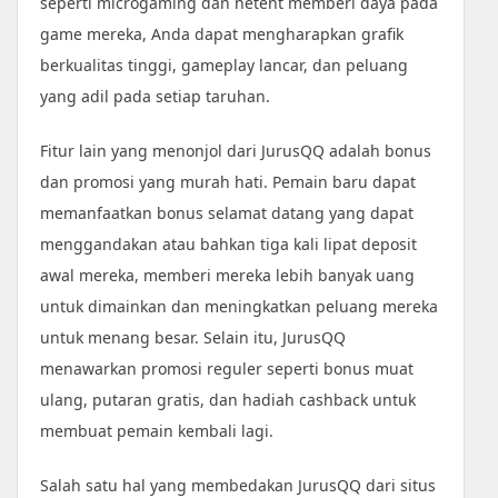
seperti microgaming dan netent memberi daya pada
game mereka, Anda dapat mengharapkan grafik
berkualitas tinggi, gameplay lancar, dan peluang
yang adil pada setiap taruhan.
Fitur lain yang menonjol dari JurusQQ adalah bonus
dan promosi yang murah hati. Pemain baru dapat
memanfaatkan bonus selamat datang yang dapat
menggandakan atau bahkan tiga kali lipat deposit
awal mereka, memberi mereka lebih banyak uang
untuk dimainkan dan meningkatkan peluang mereka
untuk menang besar. Selain itu, JurusQQ
menawarkan promosi reguler seperti bonus muat
ulang, putaran gratis, dan hadiah cashback untuk
membuat pemain kembali lagi.
Salah satu hal yang membedakan JurusQQ dari situs