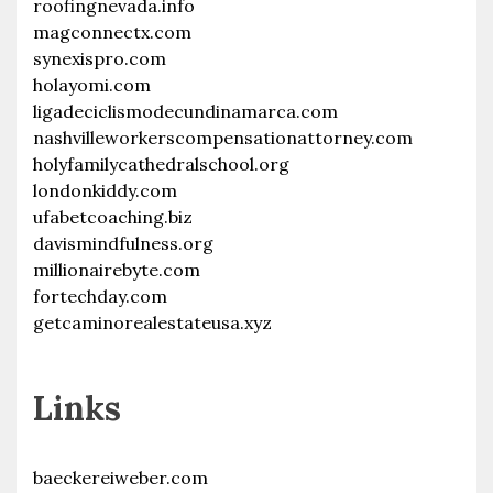
roofingnevada.info
magconnectx.com
synexispro.com
holayomi.com
ligadeciclismodecundinamarca.com
nashvilleworkerscompensationattorney.com
holyfamilycathedralschool.org
londonkiddy.com
ufabetcoaching.biz
davismindfulness.org
millionairebyte.com
fortechday.com
getcaminorealestateusa.xyz
Links
baeckereiweber.com