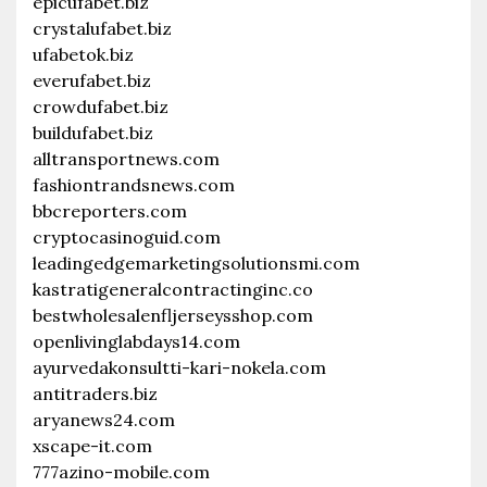
epicufabet.biz
crystalufabet.biz
ufabetok.biz
everufabet.biz
crowdufabet.biz
buildufabet.biz
alltransportnews.com
fashiontrandsnews.com
bbcreporters.com
cryptocasinoguid.com
leadingedgemarketingsolutionsmi.com
kastratigeneralcontractinginc.co
bestwholesalenfljerseysshop.com
openlivinglabdays14.com
ayurvedakonsultti-kari-nokela.com
antitraders.biz
aryanews24.com
xscape-it.com
777azino-mobile.com