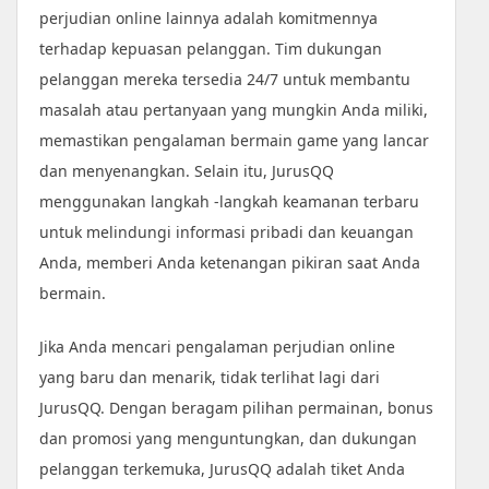
perjudian online lainnya adalah komitmennya
terhadap kepuasan pelanggan. Tim dukungan
pelanggan mereka tersedia 24/7 untuk membantu
masalah atau pertanyaan yang mungkin Anda miliki,
memastikan pengalaman bermain game yang lancar
dan menyenangkan. Selain itu, JurusQQ
menggunakan langkah -langkah keamanan terbaru
untuk melindungi informasi pribadi dan keuangan
Anda, memberi Anda ketenangan pikiran saat Anda
bermain.
Jika Anda mencari pengalaman perjudian online
yang baru dan menarik, tidak terlihat lagi dari
JurusQQ. Dengan beragam pilihan permainan, bonus
dan promosi yang menguntungkan, dan dukungan
pelanggan terkemuka, JurusQQ adalah tiket Anda