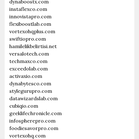
dynaboostx.com
instaflexco.com
innovistapro.com
flexiboostlab.com
vortexohqplus.com
swiftiopro.com
hamilelikbelirtisi.net
versalotech.com
techmaxco.com
exceedolab.com
activaxio.com
dynabytesco.com
stylegurupro.com
datawizardslab.com
cubiqio.com
geeklifechronicle.com
infospherepro.com
foodiesavorpro.com
vortexohq.com