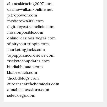
alpineskiracing2007.com
casino-vulkan-online.net
pitrepower.com
mediatown360.com
digitaleyestrainclinic.com
missionposible.com
online-casinos-vegas.com
xfinityrouterlogin.com
marketingjacks.com
topappliancereviews.com
trickytechupdates.com
hindiabhimaan.com
khabresach.com
thecbdblogs.com
autoresearchchemicals.com
apnabusinesskaro.com
suleckiego.com