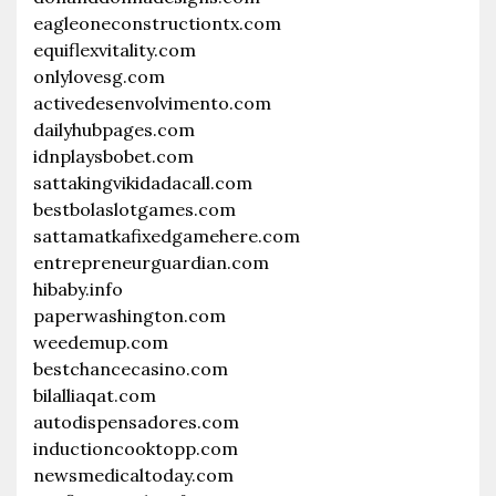
eagleoneconstructiontx.com
equiflexvitality.com
onlylovesg.com
activedesenvolvimento.com
dailyhubpages.com
idnplaysbobet.com
sattakingvikidadacall.com
bestbolaslotgames.com
sattamatkafixedgamehere.com
entrepreneurguardian.com
hibaby.info
paperwashington.com
weedemup.com
bestchancecasino.com
bilalliaqat.com
autodispensadores.com
inductioncooktopp.com
newsmedicaltoday.com