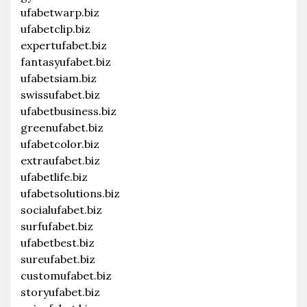
ufabetwarp.biz
ufabetclip.biz
expertufabet.biz
fantasyufabet.biz
ufabetsiam.biz
swissufabet.biz
ufabetbusiness.biz
greenufabet.biz
ufabetcolor.biz
extraufabet.biz
ufabetlife.biz
ufabetsolutions.biz
socialufabet.biz
surfufabet.biz
ufabetbest.biz
sureufabet.biz
customufabet.biz
storyufabet.biz