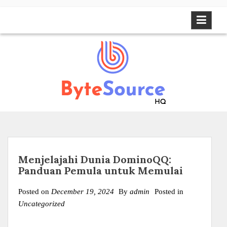
Skip
to
content
Menjelajahi Dunia DominoQQ:
Panduan Pemula untuk Memulai
Posted on
December 19, 2024
By
admin
Posted in
Uncategorized