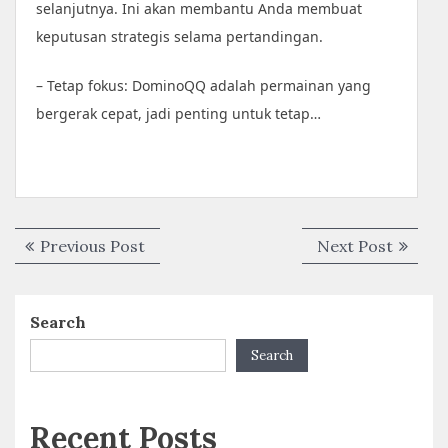
selanjutnya. Ini akan membantu Anda membuat
keputusan strategis selama pertandingan.
– Tetap fokus: DominoQQ adalah permainan yang
bergerak cepat, jadi penting untuk tetap…
Post
Previous
Next
Previous Post
Next Post
navigation
post:
post:
Search
Search
Recent Posts