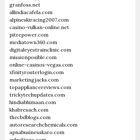
granfoss.net
allindiacafela.com
alpineskiracing2007.com
casino-vulkan-online.net
pitrepower.com
mediatown360.com
digitaleyestrainclinic.com
missionposible.com
online-casinos-vegas.com
xfinityrouterlogin.com
marketingjacks.com
topappliancereviews.com
trickytechupdates.com
hindiabhimaan.com
khabresach.com
thecbdblogs.com
autoresearchchemicals.com
apnabusinesskaro.com
suleckiego.com