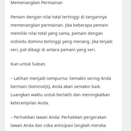
Memenangkan Permainan
Pemain dengan nilai total tertinggi di tangannya
memenangkan permainan. Jika beberapa pemain
memiliki nilai total yang sama, pemain dengan
individu domino tertinggi yang menang. Jika terjadi
seri, pot dibagi di antara pemain yang seri.
Kiat untuk Sukses
– Latihan menjadi sempurna: Semakin sering Anda
bermain DominoQQ, Anda akan semakin baik.
Luangkan waktu untuk berlatih dan meningkatkan
keterampilan Anda.
– Perhatikan lawan Anda: Perhatikan pergerakan
lawan Anda dan coba antisipasi langkah mereka