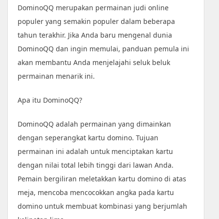
DominoQQ merupakan permainan judi online
populer yang semakin populer dalam beberapa
tahun terakhir. Jika Anda baru mengenal dunia
DominoQQ dan ingin memulai, panduan pemula ini
akan membantu Anda menjelajahi seluk beluk
permainan menarik ini.
Apa itu DominoQQ?
DominoQQ adalah permainan yang dimainkan
dengan seperangkat kartu domino. Tujuan
permainan ini adalah untuk menciptakan kartu
dengan nilai total lebih tinggi dari lawan Anda.
Pemain bergiliran meletakkan kartu domino di atas
meja, mencoba mencocokkan angka pada kartu
domino untuk membuat kombinasi yang berjumlah