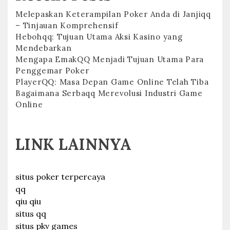
Melepaskan Keterampilan Poker Anda di Janjiqq
– Tinjauan Komprehensif
Hebohqq: Tujuan Utama Aksi Kasino yang
Mendebarkan
Mengapa EmakQQ Menjadi Tujuan Utama Para
Penggemar Poker
PlayerQQ: Masa Depan Game Online Telah Tiba
Bagaimana Serbaqq Merevolusi Industri Game
Online
LINK LAINNYA
situs poker terpercaya
qq
qiu qiu
situs qq
situs pkv games