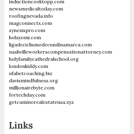
inductioncooktopp.com
newsmedicaltoday.com
roofingnevada.info
magconnectx.com
synexispro.com
holayomi.com
ligadeciclismodecundinamarca.com
nashvilleworkerscompensationattorney.com
holyfamilycathedralschool.org
londonkiddy.com
ufabetcoaching.biz
davismindfulness.org
millionairebyte.com
fortechday.com
getcaminorealestateusa.xyz
Links