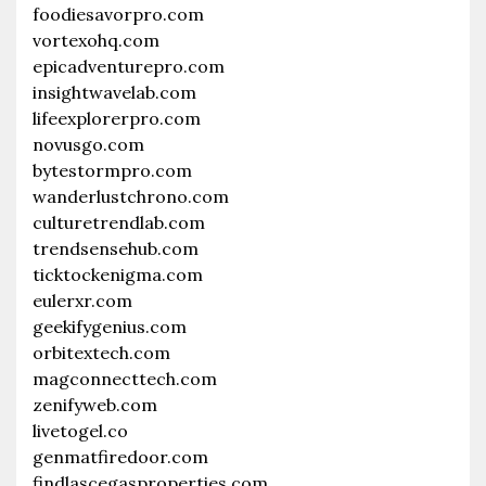
foodiesavorpro.com
vortexohq.com
epicadventurepro.com
insightwavelab.com
lifeexplorerpro.com
novusgo.com
bytestormpro.com
wanderlustchrono.com
culturetrendlab.com
trendsensehub.com
ticktockenigma.com
eulerxr.com
geekifygenius.com
orbitextech.com
magconnecttech.com
zenifyweb.com
livetogel.co
genmatfiredoor.com
findlascegasproperties.com