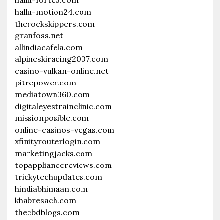
hallu-forte3.com
hallu-motion24.com
therockskippers.com
granfoss.net
allindiacafela.com
alpineskiracing2007.com
casino-vulkan-online.net
pitrepower.com
mediatown360.com
digitaleyestrainclinic.com
missionposible.com
online-casinos-vegas.com
xfinityrouterlogin.com
marketingjacks.com
topappliancereviews.com
trickytechupdates.com
hindiabhimaan.com
khabresach.com
thecbdblogs.com