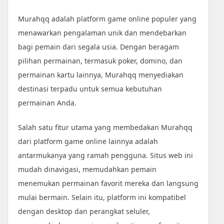
Murahqq adalah platform game online populer yang
menawarkan pengalaman unik dan mendebarkan
bagi pemain dari segala usia. Dengan beragam
pilihan permainan, termasuk poker, domino, dan
permainan kartu lainnya, Murahqq menyediakan
destinasi terpadu untuk semua kebutuhan
permainan Anda.
Salah satu fitur utama yang membedakan Murahqq
dari platform game online lainnya adalah
antarmukanya yang ramah pengguna. Situs web ini
mudah dinavigasi, memudahkan pemain
menemukan permainan favorit mereka dan langsung
mulai bermain. Selain itu, platform ini kompatibel
dengan desktop dan perangkat seluler,