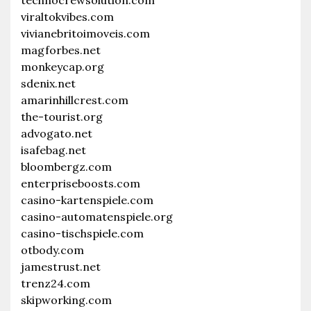
technocrewsolution.com
viraltokvibes.com
vivianebritoimoveis.com
magforbes.net
monkeycap.org
sdenix.net
amarinhillcrest.com
the-tourist.org
advogato.net
isafebag.net
bloombergz.com
enterpriseboosts.com
casino-kartenspiele.com
casino-automatenspiele.org
casino-tischspiele.com
otbody.com
jamestrust.net
trenz24.com
skipworking.com