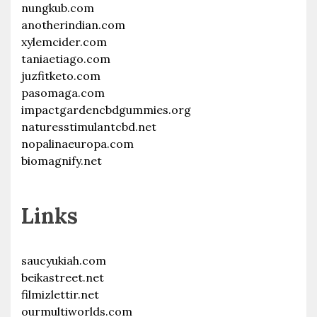
nungkub.com
anotherindian.com
xylemcider.com
taniaetiago.com
juzfitketo.com
pasomaga.com
impactgardencbdgummies.org
naturesstimulantcbd.net
nopalinaeuropa.com
biomagnify.net
Links
saucyukiah.com
beikastreet.net
filmizlettir.net
ourmultiworlds.com