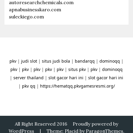
autoresearchchemicals.com
apnabusinesskaro.com
suleckiego.com
pkv
|
judi slot
|
situs judi bola
|
bandarqq
|
dominoqq
|
pkv
|
pkv
|
pkv
|
pkv
|
pkv
|
situs pkv
|
pkv
|
dominoqq
|
server thailand
|
slot gacor hari ini
|
slot gacor hari ini
|
pkv qq
|
https://hematqq.pkvgamesresmi.org/
All Right Reserved 2016
Proudly powered by
WordPress
|
Theme: Placid by
ParagonThemes
.