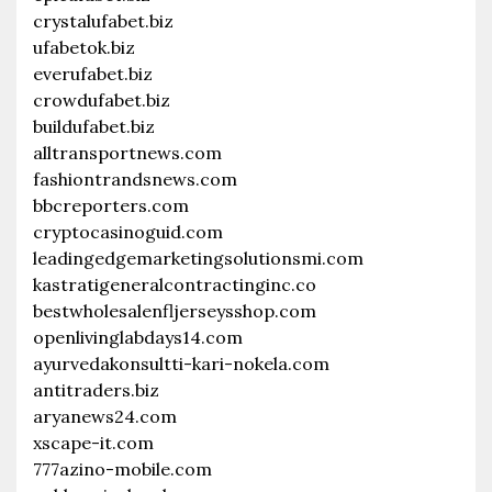
crystalufabet.biz
ufabetok.biz
everufabet.biz
crowdufabet.biz
buildufabet.biz
alltransportnews.com
fashiontrandsnews.com
bbcreporters.com
cryptocasinoguid.com
leadingedgemarketingsolutionsmi.com
kastratigeneralcontractinginc.co
bestwholesalenfljerseysshop.com
openlivinglabdays14.com
ayurvedakonsultti-kari-nokela.com
antitraders.biz
aryanews24.com
xscape-it.com
777azino-mobile.com