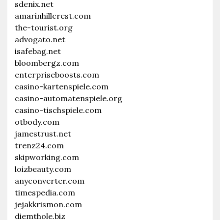
sdenix.net
amarinhillcrest.com
the-tourist.org
advogato.net
isafebag.net
bloombergz.com
enterpriseboosts.com
casino-kartenspiele.com
casino-automatenspiele.org
casino-tischspiele.com
otbody.com
jamestrust.net
trenz24.com
skipworking.com
loizbeauty.com
anyconverter.com
timespedia.com
jejakkrismon.com
diemthole.biz