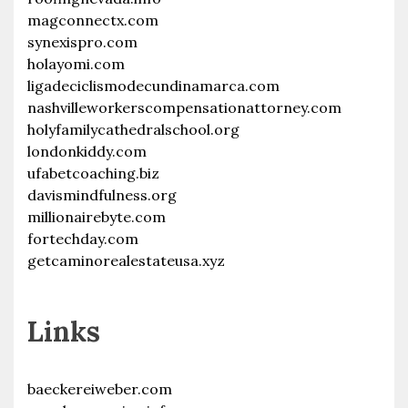
magconnectx.com
synexispro.com
holayomi.com
ligadeciclismodecundinamarca.com
nashvilleworkerscompensationattorney.com
holyfamilycathedralschool.org
londonkiddy.com
ufabetcoaching.biz
davismindfulness.org
millionairebyte.com
fortechday.com
getcaminorealestateusa.xyz
Links
baeckereiweber.com