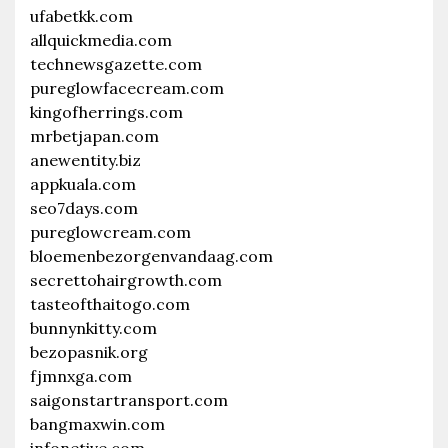
ufabetkk.com
allquickmedia.com
technewsgazette.com
pureglowfacecream.com
kingofherrings.com
mrbetjapan.com
anewentity.biz
appkuala.com
seo7days.com
pureglowcream.com
bloemenbezorgenvandaag.com
secrettohairgrowth.com
tasteofthaitogo.com
bunnynkitty.com
bezopasnik.org
fjmnxga.com
saigonstartransport.com
bangmaxwin.com