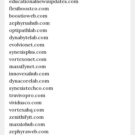
educationalnewsupdates.com
flexiboostco.com
boostioweb.com
zephyrushub.com
optipathlab.com
dynabytelab.com
evolvionet.com
synexisplus.com
vortexonet.com
maxxifynet.com
innovexahub.com
dynacorelab.com
synexistechco.com
truvivopro.com
vividusco.com
vortexahq.com
zenithifyit.com
maxxiohub.com
zephyraweb.com