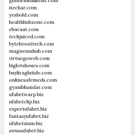
gundembalikesir.com
itechar.com
yesbold.com
healthhubzone.com
ebaraat.com
techjuiced.com
byteboosttech.com
magnexushub.com
virtuogoweb.com
biglotshours.com
buyliraglutide.com
onlinesafemeds.com
gyanibhandar.com
ufabetwarp.biz
ufabetclip.biz
expertufabet.biz
fantasyufabet.biz
ufabetsiam.biz
swissufabet.biz