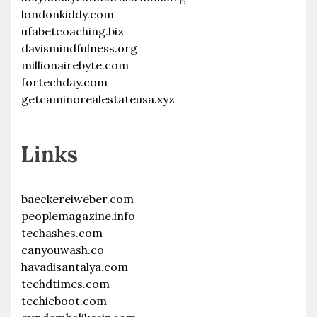
londonkiddy.com
ufabetcoaching.biz
davismindfulness.org
millionairebyte.com
fortechday.com
getcaminorealestateusa.xyz
Links
baeckereiweber.com
peoplemagazine.info
techashes.com
canyouwash.co
havadisantalya.com
techdtimes.com
techieboot.com