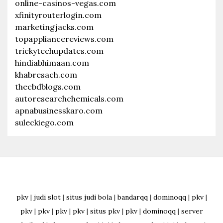
online-casinos-vegas.com
xfinityrouterlogin.com
marketingjacks.com
topappliancereviews.com
trickytechupdates.com
hindiabhimaan.com
khabresach.com
thecbdblogs.com
autoresearchchemicals.com
apnabusinesskaro.com
suleckiego.com
pkv
|
judi slot
|
situs judi bola
|
bandarqq
|
dominoqq
|
pkv
|
pkv
|
pkv
|
pkv
|
pkv
|
situs pkv
|
pkv
|
dominoqq
|
server