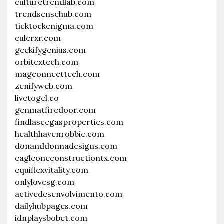
culturetrendlab.com
trendsensehub.com
ticktockenigma.com
eulerxr.com
geekifygenius.com
orbitextech.com
magconnecttech.com
zenifyweb.com
livetogel.co
genmatfiredoor.com
findlascegasproperties.com
healthhavenrobbie.com
donanddonnadesigns.com
eagleoneconstructiontx.com
equiflexvitality.com
onlylovesg.com
activedesenvolvimento.com
dailyhubpages.com
idnplaysbobet.com