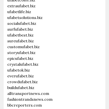
ufabetcolor.biz
extraufabet.biz
ufabetlife.biz
ufabetsolutions.biz
socialufabet.biz
surfufabet.biz
ufabetbest.biz
sureufabet.biz
customufabet.biz
storyufabet.biz
epicufabet.biz
crystalufabet.biz
ufabetok.biz
everufabet.biz
crowdufabet.biz
buildufabet.biz
alltransportnews.com
fashiontrandsnews.com
bbcreporters.com