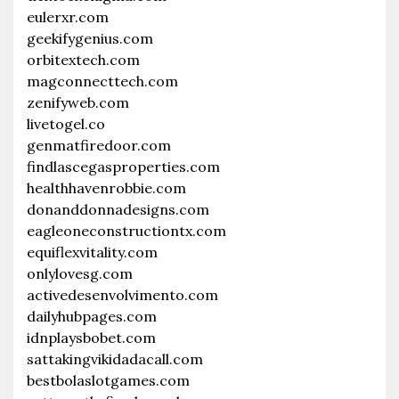
eulerxr.com
geekifygenius.com
orbitextech.com
magconnecttech.com
zenifyweb.com
livetogel.co
genmatfiredoor.com
findlascegasproperties.com
healthhavenrobbie.com
donanddonnadesigns.com
eagleoneconstructiontx.com
equiflexvitality.com
onlylovesg.com
activedesenvolvimento.com
dailyhubpages.com
idnplaysbobet.com
sattakingvikidadacall.com
bestbolaslotgames.com