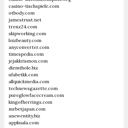
casino-tischspiele.com
otbody.com
jamestrust.net
trenz24.com
skipworking.com
loizbeauty.com
anyconverter.com
timespedia.com
jejakkrismon.com
diemthole.biz
ufabetkk.com
allquickmedia.com
technewsgazette.com
pureglowfacecream.com
kingofherrings.com
mrbetjapan.com
anewentity.biz
appkuala.com