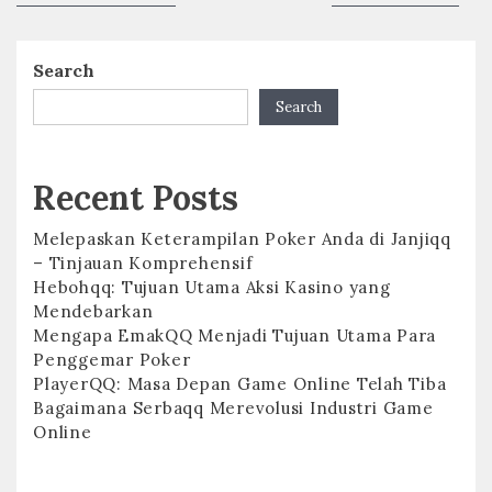
navigation
post:
post:
Search
Search
Recent Posts
Melepaskan Keterampilan Poker Anda di Janjiqq
– Tinjauan Komprehensif
Hebohqq: Tujuan Utama Aksi Kasino yang
Mendebarkan
Mengapa EmakQQ Menjadi Tujuan Utama Para
Penggemar Poker
PlayerQQ: Masa Depan Game Online Telah Tiba
Bagaimana Serbaqq Merevolusi Industri Game
Online