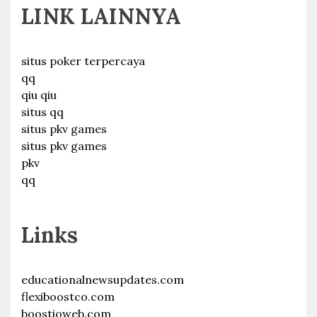
LINK LAINNYA
situs poker terpercaya
qq
qiu qiu
situs qq
situs pkv games
situs pkv games
pkv
qq
Links
educationalnewsupdates.com
flexiboostco.com
boostioweb.com