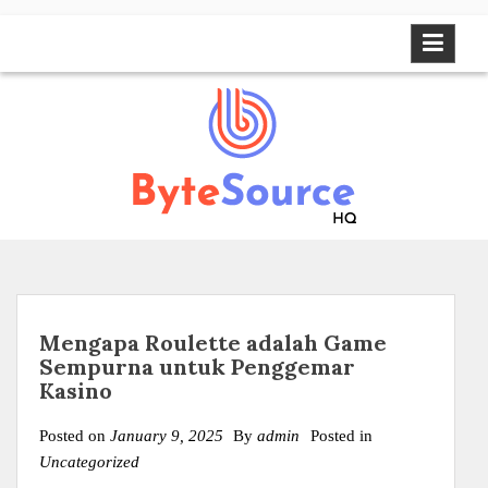
Skip
to
content
Mengapa Roulette adalah Game
Sempurna untuk Penggemar
Kasino
Posted on
January 9, 2025
By
admin
Posted in
Uncategorized