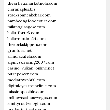
theartistsmarketnola.com
chiranaplus.biz
stackspancakebar.com
namheongfoodcourt.com
milanoglasgow.com
hallu-forte3.com
hallu-motion24.com
therockskippers.com
granfoss.net
allindiacafela.com
alpineskiracing2007.com
casino-vulkan-online.net
pitrepower.com
mediatown360.com
digitaleyestrainclinic.com
missionposible.com
online-casinos-vegas.com
xfinityrouterlogin.com
marketingjacks.com