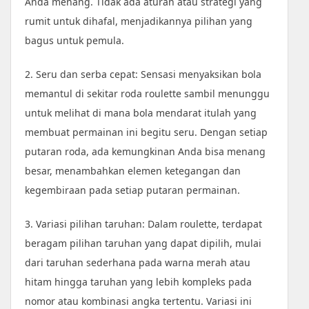
Anda menang. Tidak ada aturan atau strategi yang
rumit untuk dihafal, menjadikannya pilihan yang
bagus untuk pemula.
2. Seru dan serba cepat: Sensasi menyaksikan bola
memantul di sekitar roda roulette sambil menunggu
untuk melihat di mana bola mendarat itulah yang
membuat permainan ini begitu seru. Dengan setiap
putaran roda, ada kemungkinan Anda bisa menang
besar, menambahkan elemen ketegangan dan
kegembiraan pada setiap putaran permainan.
3. Variasi pilihan taruhan: Dalam roulette, terdapat
beragam pilihan taruhan yang dapat dipilih, mulai
dari taruhan sederhana pada warna merah atau
hitam hingga taruhan yang lebih kompleks pada
nomor atau kombinasi angka tertentu. Variasi ini