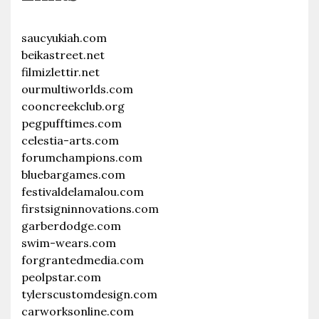
saucyukiah.com
beikastreet.net
filmizlettir.net
ourmultiworlds.com
cooncreekclub.org
pegpufftimes.com
celestia-arts.com
forumchampions.com
bluebargames.com
festivaldelamalou.com
firstsigninnovations.com
garberdodge.com
swim-wears.com
forgrantedmedia.com
peolpstar.com
tylerscustomdesign.com
carworksonline.com