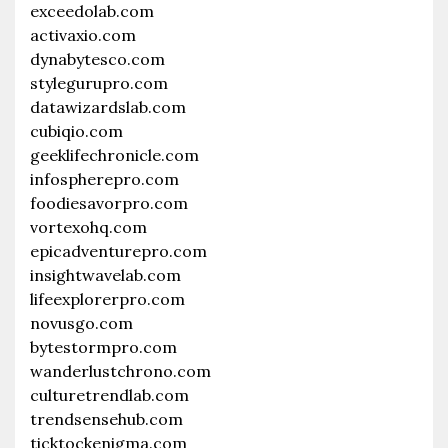
exceedolab.com
activaxio.com
dynabytesco.com
stylegurupro.com
datawizardslab.com
cubiqio.com
geeklifechronicle.com
infospherepro.com
foodiesavorpro.com
vortexohq.com
epicadventurepro.com
insightwavelab.com
lifeexplorerpro.com
novusgo.com
bytestormpro.com
wanderlustchrono.com
culturetrendlab.com
trendsensehub.com
ticktockenigma.com