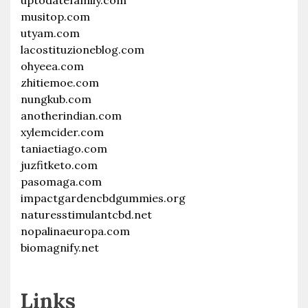
uptodatefamily.com
musitop.com
utyam.com
lacostituzioneblog.com
ohyeea.com
zhitiemoe.com
nungkub.com
anotherindian.com
xylemcider.com
taniaetiago.com
juzfitketo.com
pasomaga.com
impactgardencbdgummies.org
naturesstimulantcbd.net
nopalinaeuropa.com
biomagnify.net
Links