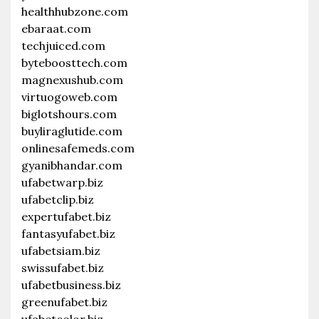
healthhubzone.com
ebaraat.com
techjuiced.com
byteboosttech.com
magnexushub.com
virtuogoweb.com
biglotshours.com
buyliraglutide.com
onlinesafemeds.com
gyanibhandar.com
ufabetwarp.biz
ufabetclip.biz
expertufabet.biz
fantasyufabet.biz
ufabetsiam.biz
swissufabet.biz
ufabetbusiness.biz
greenufabet.biz