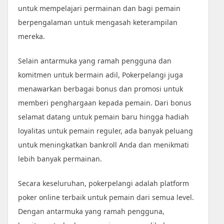
untuk mempelajari permainan dan bagi pemain
berpengalaman untuk mengasah keterampilan
mereka.
Selain antarmuka yang ramah pengguna dan
komitmen untuk bermain adil, Pokerpelangi juga
menawarkan berbagai bonus dan promosi untuk
memberi penghargaan kepada pemain. Dari bonus
selamat datang untuk pemain baru hingga hadiah
loyalitas untuk pemain reguler, ada banyak peluang
untuk meningkatkan bankroll Anda dan menikmati
lebih banyak permainan.
Secara keseluruhan, pokerpelangi adalah platform
poker online terbaik untuk pemain dari semua level.
Dengan antarmuka yang ramah pengguna,