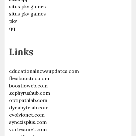
situs pkv games
situs pkv games
pkv
qq
Links
educationalnewsupdates.com
flexiboostco.com
boostioweb.com
zephyrushub.com
optipathlab.com
dynabytelab.com
evolvionet.com
synexisplus.com
vortexonet.com