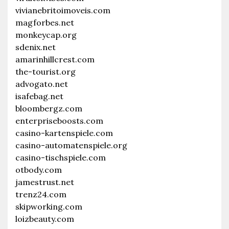
vivianebritoimoveis.com
magforbes.net
monkeycap.org
sdenix.net
amarinhillcrest.com
the-tourist.org
advogato.net
isafebag.net
bloombergz.com
enterpriseboosts.com
casino-kartenspiele.com
casino-automatenspiele.org
casino-tischspiele.com
otbody.com
jamestrust.net
trenz24.com
skipworking.com
loizbeauty.com