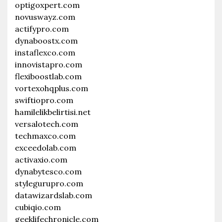
optigoxpert.com
novuswayz.com
actifypro.com
dynaboostx.com
instaflexco.com
innovistapro.com
flexiboostlab.com
vortexohqplus.com
swiftiopro.com
hamilelikbelirtisi.net
versalotech.com
techmaxco.com
exceedolab.com
activaxio.com
dynabytesco.com
stylegurupro.com
datawizardslab.com
cubiqio.com
geeklifechronicle.com