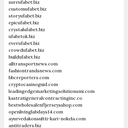
sureufabet.biz
customufabet.biz
storyufabet.biz
epicufabet.biz
crystalufabet.biz
ufabetok.biz
everufabet.biz
crowdufabet.biz
buildufabet.biz
alltransportnews.com
fashiontrandsnews.com
bbcreporters.com
cryptocasinoguid.com
leadingedgemarketingsolutionsmi.com
kastratigeneralcontractinginc.co
bestwholesalenfljerseysshop.com
openlivinglabdays14.com
ayurvedakonsultti-kari-nokela.com
antitraders.biz