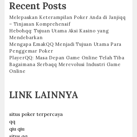
Recent Posts
Melepaskan Keterampilan Poker Anda di Janjiqq
– Tinjauan Komprehensif
Hebohqq: Tujuan Utama Aksi Kasino yang
Mendebarkan
Mengapa EmakQQ Menjadi Tujuan Utama Para
Penggemar Poker
PlayerQQ: Masa Depan Game Online Telah Tiba
Bagaimana Serbaqq Merevolusi Industri Game
Online
LINK LAINNYA
situs poker terpercaya
qq
qiu qiu
situs qq