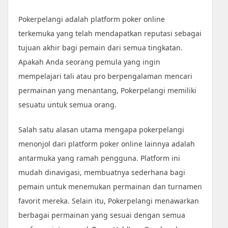
Pokerpelangi adalah platform poker online
terkemuka yang telah mendapatkan reputasi sebagai
tujuan akhir bagi pemain dari semua tingkatan.
Apakah Anda seorang pemula yang ingin
mempelajari tali atau pro berpengalaman mencari
permainan yang menantang, Pokerpelangi memiliki
sesuatu untuk semua orang.
Salah satu alasan utama mengapa pokerpelangi
menonjol dari platform poker online lainnya adalah
antarmuka yang ramah pengguna. Platform ini
mudah dinavigasi, membuatnya sederhana bagi
pemain untuk menemukan permainan dan turnamen
favorit mereka. Selain itu, Pokerpelangi menawarkan
berbagai permainan yang sesuai dengan semua