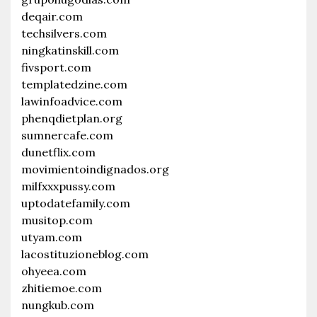
deqair.com
techsilvers.com
ningkatinskill.com
fivsport.com
templatedzine.com
lawinfoadvice.com
phenqdietplan.org
sumnercafe.com
dunetflix.com
movimientoindignados.org
milfxxxpussy.com
uptodatefamily.com
musitop.com
utyam.com
lacostituzioneblog.com
ohyeea.com
zhitiemoe.com
nungkub.com