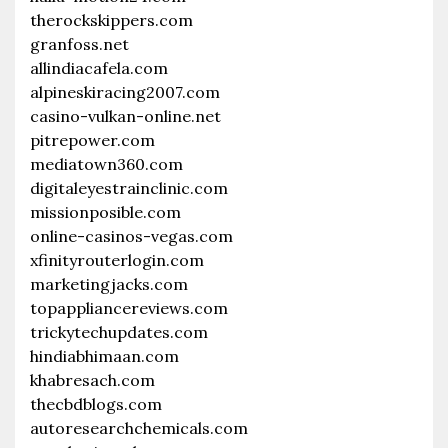
therockskippers.com
granfoss.net
allindiacafela.com
alpineskiracing2007.com
casino-vulkan-online.net
pitrepower.com
mediatown360.com
digitaleyestrainclinic.com
missionposible.com
online-casinos-vegas.com
xfinityrouterlogin.com
marketingjacks.com
topappliancereviews.com
trickytechupdates.com
hindiabhimaan.com
khabresach.com
thecbdblogs.com
autoresearchchemicals.com