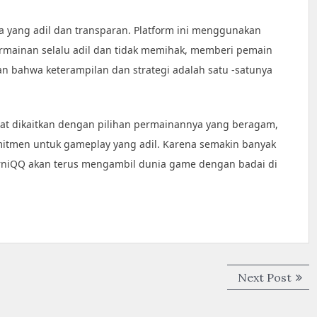
a yang adil dan transparan. Platform ini menggunakan
rmainan selalu adil dan tidak memihak, memberi pemain
n bahwa keterampilan dan strategi adalah satu -satunya
at dikaitkan dengan pilihan permainannya yang beragam,
komitmen untuk gameplay yang adil. Karena semakin banyak
iQQ akan terus mengambil dunia game dengan badai di
Next
Next Post
post