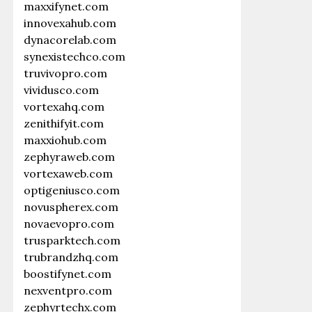
maxxifynet.com
innovexahub.com
dynacorelab.com
synexistechco.com
truvivopro.com
vividusco.com
vortexahq.com
zenithifyit.com
maxxiohub.com
zephyraweb.com
vortexaweb.com
optigeniusco.com
novuspherex.com
novaevopro.com
trusparktech.com
trubrandzhq.com
boostifynet.com
nexventpro.com
zephyrtechx.com