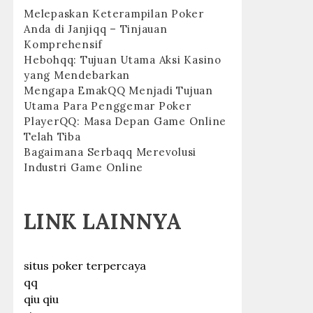
Melepaskan Keterampilan Poker
Anda di Janjiqq – Tinjauan
Komprehensif
Hebohqq: Tujuan Utama Aksi Kasino
yang Mendebarkan
Mengapa EmakQQ Menjadi Tujuan
Utama Para Penggemar Poker
PlayerQQ: Masa Depan Game Online
Telah Tiba
Bagaimana Serbaqq Merevolusi
Industri Game Online
LINK LAINNYA
situs poker terpercaya
qq
qiu qiu