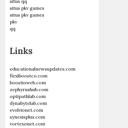
situs qq
situs pkv games
situs pkv games
pkv
qq
Links
educationalnewsupdates.com
flexiboostco.com
boostioweb.com
zephyrushub.com
optipathlab.com
dynabytelab.com
evolvionet.com
synexisplus.com
:
vortexonet.com