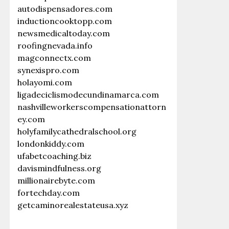
autodispensadores.com
inductioncooktopp.com
newsmedicaltoday.com
roofingnevada.info
magconnectx.com
synexispro.com
holayomi.com
ligadeciclismodecundinamarca.com
nashvilleworkerscompensationattorn
ey.com
holyfamilycathedralschool.org
londonkiddy.com
ufabetcoaching.biz
davismindfulness.org
millionairebyte.com
fortechday.com
getcaminorealestateusa.xyz