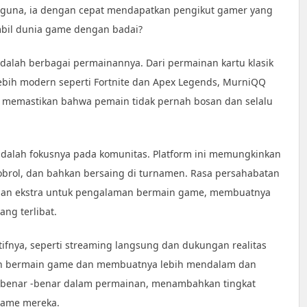
ngguna, ia dengan cepat mendapatkan pengikut gamer yang
mbil dunia game dengan badai?
dalah berbagai permainannya. Dari permainan kartu klasik
lebih modern seperti Fortnite dan Apex Legends, MurniQQ
ni memastikan bahwa pemain tidak pernah bosan dan selalu
adalah fokusnya pada komunitas. Platform ini memungkinkan
brol, dan bahkan bersaing di turnamen. Rasa persahabatan
raan ekstra untuk pengalaman bermain game, membuatnya
ng terlibat.
atifnya, seperti streaming langsung dan dukungan realitas
laman bermain game dan membuatnya lebih mendalam dan
ka benar -benar dalam permainan, menambahkan tingkat
game mereka.