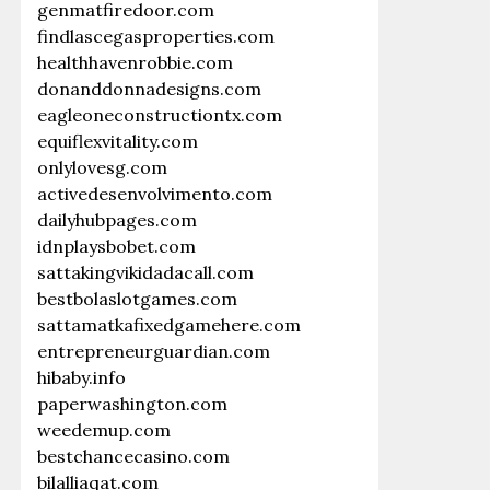
genmatfiredoor.com
findlascegasproperties.com
healthhavenrobbie.com
donanddonnadesigns.com
eagleoneconstructiontx.com
equiflexvitality.com
onlylovesg.com
activedesenvolvimento.com
dailyhubpages.com
idnplaysbobet.com
sattakingvikidadacall.com
bestbolaslotgames.com
sattamatkafixedgamehere.com
entrepreneurguardian.com
hibaby.info
paperwashington.com
weedemup.com
bestchancecasino.com
bilalliaqat.com