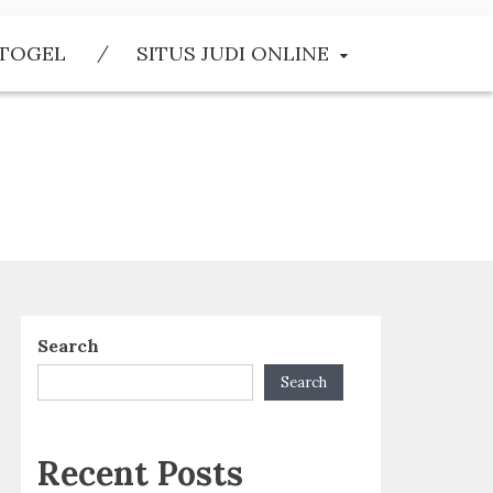
TOGEL
SITUS JUDI ONLINE
Search
Search
Recent Posts