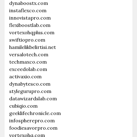
dynaboostx.com
instaflexco.com
innovistapro.com
flexiboostlab.com
vortexohqplus.com
swiftiopro.com
hamilelikbelirtisi.net
versalotech.com
techmaxco.com
exceedolab.com
activaxio.com
dynabytesco.com
stylegurupro.com
datawizardslab.com
cubiqio.com
geeklifechronicle.com
infospherepro.com
foodiesavorpro.com
vortexohq.com