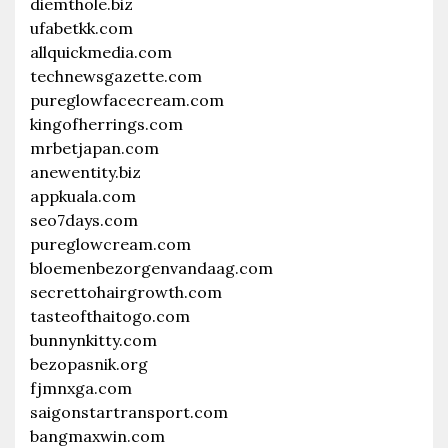
diemthole.biz
ufabetkk.com
allquickmedia.com
technewsgazette.com
pureglowfacecream.com
kingofherrings.com
mrbetjapan.com
anewentity.biz
appkuala.com
seo7days.com
pureglowcream.com
bloemenbezorgenvandaag.com
secrettohairgrowth.com
tasteofthaitogo.com
bunnynkitty.com
bezopasnik.org
fjmnxga.com
saigonstartransport.com
bangmaxwin.com