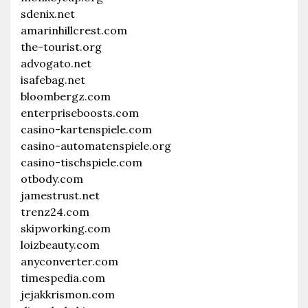
sdenix.net
amarinhillcrest.com
the-tourist.org
advogato.net
isafebag.net
bloombergz.com
enterpriseboosts.com
casino-kartenspiele.com
casino-automatenspiele.org
casino-tischspiele.com
otbody.com
jamestrust.net
trenz24.com
skipworking.com
loizbeauty.com
anyconverter.com
timespedia.com
jejakkrismon.com