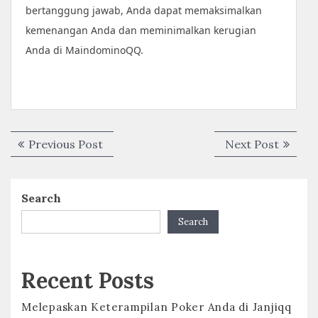
bertanggung jawab, Anda dapat memaksimalkan
kemenangan Anda dan meminimalkan kerugian
Anda di MaindominoQQ.
Post
Previous
Next
Previous Post
Next Post
navigation
post:
post:
Search
Search
Recent Posts
Melepaskan Keterampilan Poker Anda di Janjiqq