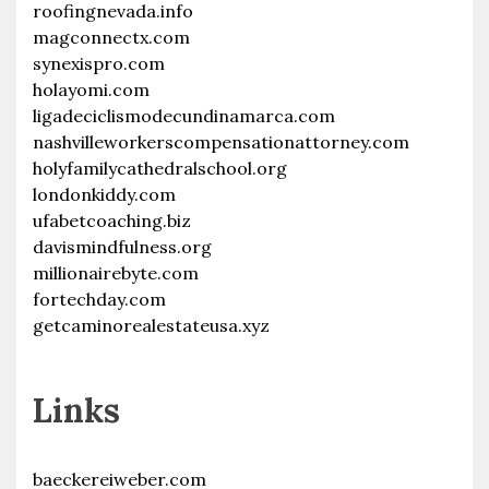
roofingnevada.info
magconnectx.com
synexispro.com
holayomi.com
ligadeciclismodecundinamarca.com
nashvilleworkerscompensationattorney.com
holyfamilycathedralschool.org
londonkiddy.com
ufabetcoaching.biz
davismindfulness.org
millionairebyte.com
fortechday.com
getcaminorealestateusa.xyz
Links
baeckereiweber.com