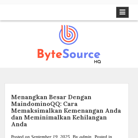
Skip
to
content
Menangkan Besar Dengan
MaindominoQQ: Cara
Memaksimalkan Kemenangan Anda
dan Meminimalkan Kehilangan
Anda
Posted on
September 19, 2025
By
admin
Posted in