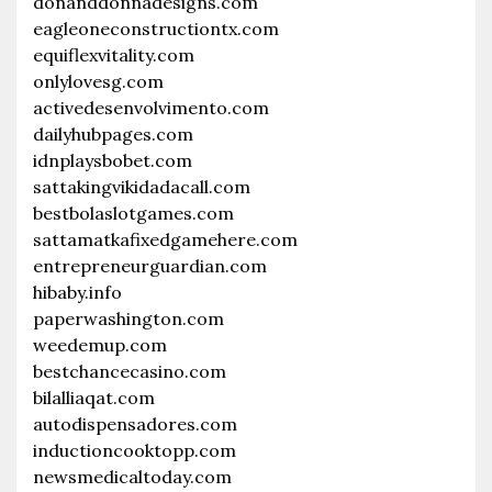
donanddonnadesigns.com
eagleoneconstructiontx.com
equiflexvitality.com
onlylovesg.com
activedesenvolvimento.com
dailyhubpages.com
idnplaysbobet.com
sattakingvikidadacall.com
bestbolaslotgames.com
sattamatkafixedgamehere.com
entrepreneurguardian.com
hibaby.info
paperwashington.com
weedemup.com
bestchancecasino.com
bilalliaqat.com
autodispensadores.com
inductioncooktopp.com
newsmedicaltoday.com