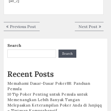
[ad_2]
Post
Previous
Next
Previous Post
Next Post
navigation
post:
post:
Search
Search
Recent Posts
Memahami Dasar-Dasar Poker88: Panduan
Pemula
10 Tip Poker Penting untuk Pemula untuk
Memenangkan Lebih Banyak Tangan
Melepaskan Keterampilan Poker Anda di Janjiqq
– Tinjauan Komprehensif