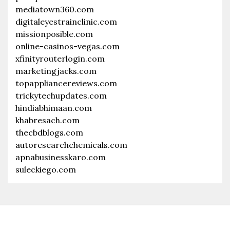
mediatown360.com
digitaleyestrainclinic.com
missionposible.com
online-casinos-vegas.com
xfinityrouterlogin.com
marketingjacks.com
topappliancereviews.com
trickytechupdates.com
hindiabhimaan.com
khabresach.com
thecbdblogs.com
autoresearchchemicals.com
apnabusinesskaro.com
suleckiego.com