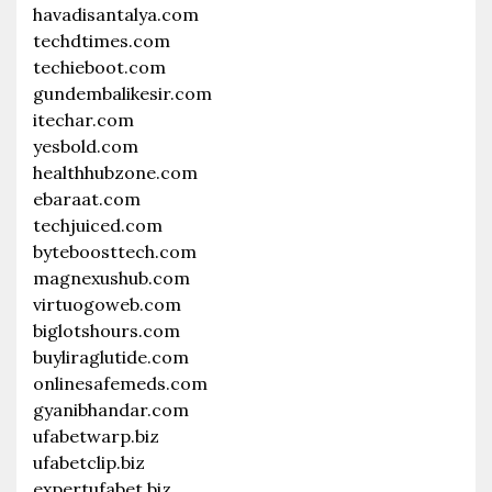
havadisantalya.com
techdtimes.com
techieboot.com
gundembalikesir.com
itechar.com
yesbold.com
healthhubzone.com
ebaraat.com
techjuiced.com
byteboosttech.com
magnexushub.com
virtuogoweb.com
biglotshours.com
buyliraglutide.com
onlinesafemeds.com
gyanibhandar.com
ufabetwarp.biz
ufabetclip.biz
expertufabet.biz