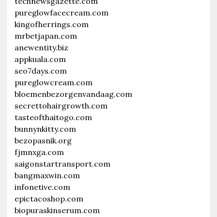
technewsgazette.com
pureglowfacecream.com
kingofherrings.com
mrbetjapan.com
anewentity.biz
appkuala.com
seo7days.com
pureglowcream.com
bloemenbezorgenvandaag.com
secrettohairgrowth.com
tasteofthaitogo.com
bunnynkitty.com
bezopasnik.org
fjmnxga.com
saigonstartransport.com
bangmaxwin.com
infonetive.com
epictacoshop.com
biopuraskinserum.com