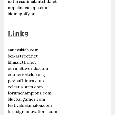
naturesstimulantcbd.net
nopalinaeuropa.com
biomagnify.net
Links
saucyukiah.com
beikastreet.net
filmizlettir.net
ourmultiworlds.com
cooncreekclub.org
pegpufftimes.com
celestia-arts.com
forumchampions.com
bluebargames.com
festivaldelamalou.com
firstsigninnovations.com