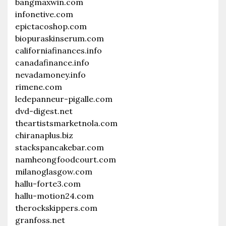
bangmaxwin.com
infonetive.com
epictacoshop.com
biopuraskinserum.com
californiafinances.info
canadafinance.info
nevadamoney.info
rimene.com
ledepanneur-pigalle.com
dvd-digest.net
theartistsmarketnola.com
chiranaplus.biz
stackspancakebar.com
namheongfoodcourt.com
milanoglasgow.com
hallu-forte3.com
hallu-motion24.com
therockskippers.com
granfoss.net