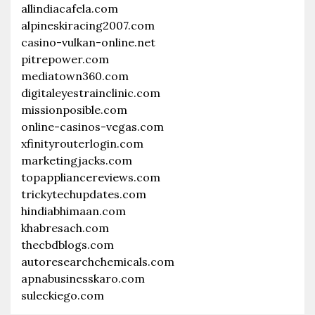
allindiacafela.com
alpineskiracing2007.com
casino-vulkan-online.net
pitrepower.com
mediatown360.com
digitaleyestrainclinic.com
missionposible.com
online-casinos-vegas.com
xfinityrouterlogin.com
marketingjacks.com
topappliancereviews.com
trickytechupdates.com
hindiabhimaan.com
khabresach.com
thecbdblogs.com
autoresearchchemicals.com
apnabusinesskaro.com
suleckiego.com