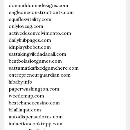
donanddonnadesigns.com
eagleoneconstructiontx.com
equiflexvitality.com
onlylovesg.com
activedesenvolvimento.com
dailyhubpages.com
idnplaysbobet.com
sattakingvikidadacall.com
bestbolaslotgames.com
sattamatkafixedgamehere.com
entrepreneurguardian.com
hibaby.info
paperwashington.com
weedemup.com
bestchancecasino.com
bilalliaqat.com
autodispensadores.com
inductioncooktopp.com