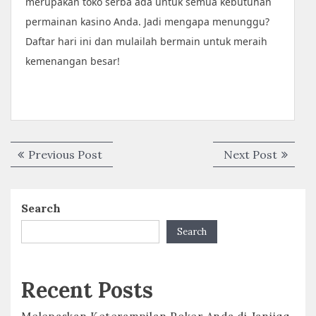
merupakan toko serba ada untuk semua kebutuhan
permainan kasino Anda. Jadi mengapa menunggu?
Daftar hari ini dan mulailah bermain untuk meraih
kemenangan besar!
Post
Previous
Next
Previous Post
Next Post
navigation
post:
post:
Search
Search
Recent Posts