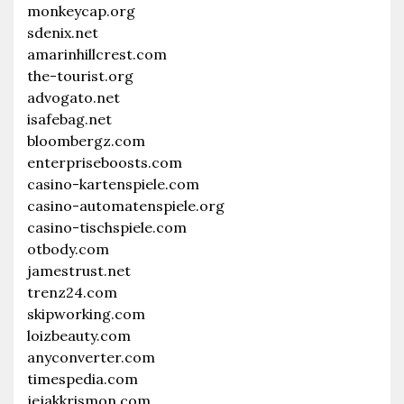
monkeycap.org
sdenix.net
amarinhillcrest.com
the-tourist.org
advogato.net
isafebag.net
bloombergz.com
enterpriseboosts.com
casino-kartenspiele.com
casino-automatenspiele.org
casino-tischspiele.com
otbody.com
jamestrust.net
trenz24.com
skipworking.com
loizbeauty.com
anyconverter.com
timespedia.com
jejakkrismon.com