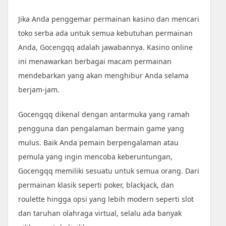
Jika Anda penggemar permainan kasino dan mencari
toko serba ada untuk semua kebutuhan permainan
Anda, Gocengqq adalah jawabannya. Kasino online
ini menawarkan berbagai macam permainan
mendebarkan yang akan menghibur Anda selama
berjam-jam.
Gocengqq dikenal dengan antarmuka yang ramah
pengguna dan pengalaman bermain game yang
mulus. Baik Anda pemain berpengalaman atau
pemula yang ingin mencoba keberuntungan,
Gocengqq memiliki sesuatu untuk semua orang. Dari
permainan klasik seperti poker, blackjack, dan
roulette hingga opsi yang lebih modern seperti slot
dan taruhan olahraga virtual, selalu ada banyak