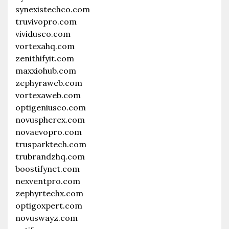
synexistechco.com
truvivopro.com
vividusco.com
vortexahq.com
zenithifyit.com
maxxiohub.com
zephyraweb.com
vortexaweb.com
optigeniusco.com
novuspherex.com
novaevopro.com
trusparktech.com
trubrandzhq.com
boostifynet.com
nexventpro.com
zephyrtechx.com
optigoxpert.com
novuswayz.com