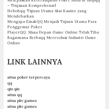
Melepaskan Keterampilan Poker Anda di Janjiqq
– Tinjauan Komprehensif
Hebohqq: Tujuan Utama Aksi Kasino yang
Mendebarkan
Mengapa EmakQQ Menjadi Tujuan Utama Para
Penggemar Poker
PlayerQQ: Masa Depan Game Online Telah Tiba
Bagaimana Serbaqq Merevolusi Industri Game
Online
LINK LAINNYA
situs poker terpercaya
qq
qiu qiu
situs qq
situs pkv games
situs pkv games