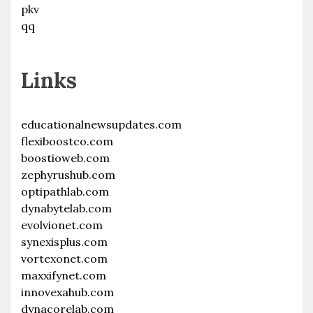
pkv
qq
Links
educationalnewsupdates.com
flexiboostco.com
boostioweb.com
zephyrushub.com
optipathlab.com
dynabytelab.com
evolvionet.com
synexisplus.com
vortexonet.com
maxxifynet.com
innovexahub.com
dynacorelab.com