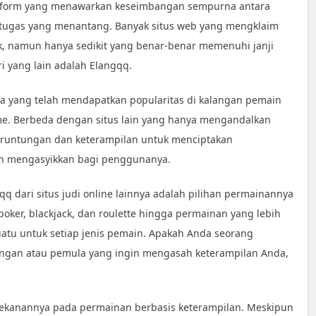
atform yang menawarkan keseimbangan sempurna antara
 tugas yang menantang. Banyak situs web yang mengklaim
 namun hanya sedikit yang benar-benar memenuhi janji
ri yang lain adalah Elangqq.
ka yang telah mendapatkan popularitas di kalangan pemain
e. Berbeda dengan situs lain yang hanya mengandalkan
untungan dan keterampilan untuk menciptakan
 mengasyikkan bagi penggunanya.
 dari situs judi online lainnya adalah pilihan permainannya
 poker, blackjack, dan roulette hingga permainan yang lebih
atu untuk setiap jenis pemain. Apakah Anda seorang
angan atau pemula yang ingin mengasah keterampilan Anda,
anannya pada permainan berbasis keterampilan. Meskipun