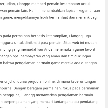
perjudian, Elangqq memberi pemain kesempatan untuk
awan pemain lain. Hal ini menambahkan lapisan kegembiraan
n game, menjadikannya lebih bermanfaat dan menarik bagi
us pada permainan berbasis keterampilan, Elangqq juga
gguna untuk dinikmati para pemain. Situs web ini mudah
in ramping yang memudahkan Anda menemukan game favorit
, dengan opsi pembayaran yang aman dan tim dukungan
kin bahwa pengalaman bermain game mereka ada di tangan
enonjol di dunia perjudian online, di mana keberuntungan
mpurna. Dengan beragam permainan, fokus pada permainan
amah pengguna, Elangqq menawarkan pengalaman bermain
in berpengalaman yang mencari tantangan atau pendatang