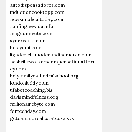
autodispensadores.com
inductioncooktopp.com
newsmedicaltoday.com
roofingnevada.info
magconnectx.com
synexispro.com
holayomi.com
ligadeciclismodecundinamarca.com
nashvilleworkerscompensationattorn
ey.com
holyfamilycathedralschool.org
londonkiddy.com
ufabetcoaching.biz
davismindfulness.org
millionairebyte.com
fortechday.com
getcaminorealestateusa.xyz