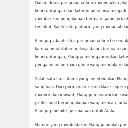
Dalam dunia perjudian online, menemukan pl
keberuntungan dan keterampilan bisa menjadi
memberikan pengalaman bermain game terbaik,
tersebut. Salah satu platform yang menonjol da
Elangqq adalah situs perjudian online terkemu
karena pendekatan uniknya dalam bermain gam
keberuntungan, Elangqq menggabungkan keber
pengalaman bermain game yang mendalam dan
Salah satu fitur utama yang membedakan Elangqq
yang luas. Dari permainan kasino klasik seperti
modern dan inovatif, Elangqq menawarkan sesu
profesional berpengalaman yang mencari tant
Elangqq memiliki permainan untuk Anda.
Namun yang membedakan Elangqq adalah penek