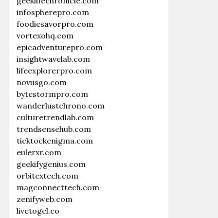
geeklifechronicle.com
infospherepro.com
foodiesavorpro.com
vortexohq.com
epicadventurepro.com
insightwavelab.com
lifeexplorerpro.com
novusgo.com
bytestormpro.com
wanderlustchrono.com
culturetrendlab.com
trendsensehub.com
ticktockenigma.com
eulerxr.com
geekifygenius.com
orbitextech.com
magconnecttech.com
zenifyweb.com
livetogel.co