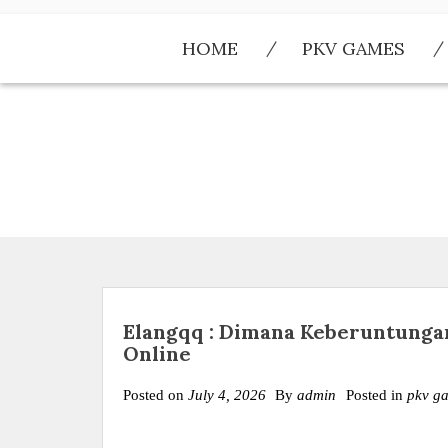
Skip
to
HOME
PKV GAMES
content
Elangqq : Dimana Keberuntunga
Online
Posted on
July 4, 2026
By
admin
Posted in
pkv g