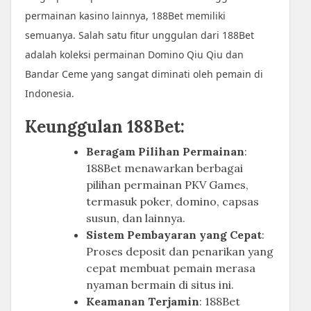
permainan kasino lainnya, 188Bet memiliki
semuanya. Salah satu fitur unggulan dari 188Bet
adalah koleksi permainan Domino Qiu Qiu dan
Bandar Ceme yang sangat diminati oleh pemain di
Indonesia.
Keunggulan 188Bet:
Beragam Pilihan Permainan
:
188Bet menawarkan berbagai
pilihan permainan PKV Games,
termasuk poker, domino, capsas
susun, dan lainnya.
Sistem Pembayaran yang Cepat
:
Proses deposit dan penarikan yang
cepat membuat pemain merasa
nyaman bermain di situs ini.
Keamanan Terjamin
: 188Bet