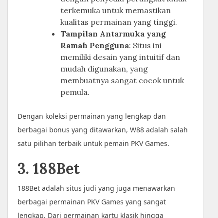
terkemuka untuk memastikan
kualitas permainan yang tinggi.
Tampilan Antarmuka yang
Ramah Pengguna
: Situs ini
memiliki desain yang intuitif dan
mudah digunakan, yang
membuatnya sangat cocok untuk
pemula.
Dengan koleksi permainan yang lengkap dan
berbagai bonus yang ditawarkan, W88 adalah salah
satu pilihan terbaik untuk pemain PKV Games.
3.
188Bet
188Bet adalah situs judi yang juga menawarkan
berbagai permainan PKV Games yang sangat
lengkap. Dari permainan kartu klasik hingga