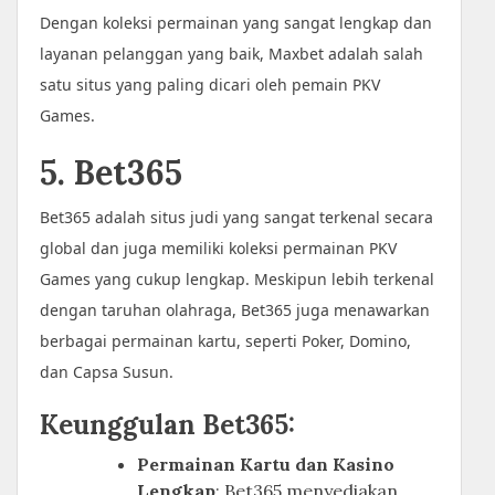
Dengan koleksi permainan yang sangat lengkap dan
layanan pelanggan yang baik, Maxbet adalah salah
satu situs yang paling dicari oleh pemain PKV
Games.
5.
Bet365
Bet365 adalah situs judi yang sangat terkenal secara
global dan juga memiliki koleksi permainan PKV
Games yang cukup lengkap. Meskipun lebih terkenal
dengan taruhan olahraga, Bet365 juga menawarkan
berbagai permainan kartu, seperti Poker, Domino,
dan Capsa Susun.
Keunggulan Bet365:
Permainan Kartu dan Kasino
Lengkap
: Bet365 menyediakan