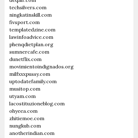
deqair.com
techsilvers.com
ningkatinskill.com
fivsport.com
templatedzine.com
lawinfoadvice.com
phenqdietplan.org
sumnercafe.com
dunetflix.com
movimientoindignados.org
milfxxxpussy.com
uptodatefamily.com
musitop.com
utyam.com
lacostituzioneblog.com
ohyeea.com
zhitiemoe.com
nungkub.com
anotherindian.com