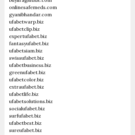
buyliraglutide.com
onlinesafemeds.com
gyanibhandar.com
ufabetwarp.biz
ufabetclip.biz
expertufabet.biz
fantasyufabet.biz
ufabetsiam.biz
swissufabet.biz
ufabetbusiness.biz
greenufabet.biz
ufabetcolor.biz
extraufabet.biz
ufabetlife.biz
ufabetsolutions.biz
socialufabet.biz
surfufabet.biz
ufabetbest.biz
sureufabet.biz