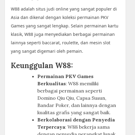
W88 adalah situs judi online yang sangat populer di
Asia dan dikenal dengan koleksi permainan PKV
Games yang sangat lengkap. Selain permainan kartu
klasik, W88 juga menyediakan berbagai permainan
lainnya seperti baccarat, roulette, dan mesin slot
yang sangat digemari oleh pemain.
Keunggulan W88:
Permainan PKV Games
Berkualitas
: W88 memiliki
berbagai permainan seperti
Domino Qiu Qiu, Capsa Susun,
Bandar Poker, dan lainnya dengan
kualitas grafis yang sangat baik.
Berkolaborasi dengan Penyedia
Terpercaya
: W88 bekerja sama
dengan penyedia perangkat lunak