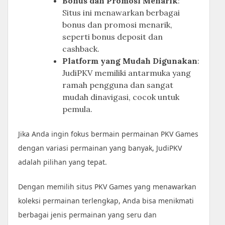
Bonus dan Promosi Menarik
:
Situs ini menawarkan berbagai
bonus dan promosi menarik,
seperti bonus deposit dan
cashback.
Platform yang Mudah Digunakan
:
JudiPKV memiliki antarmuka yang
ramah pengguna dan sangat
mudah dinavigasi, cocok untuk
pemula.
Jika Anda ingin fokus bermain permainan PKV Games
dengan variasi permainan yang banyak, JudiPKV
adalah pilihan yang tepat.
Dengan memilih situs PKV Games yang menawarkan
koleksi permainan terlengkap, Anda bisa menikmati
berbagai jenis permainan yang seru dan