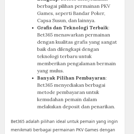
berbagai pilihan permainan PKV
Games, seperti Bandar Poker,
Capsa Susun, dan lainnya.
Grafis dan Teknologi Terbaik
:
Bet365 menawarkan permainan
dengan kualitas grafis yang sangat
baik dan dilengkapi dengan
teknologi terbaru untuk
memberikan pengalaman bermain
yang mulus.
Banyak Pilihan Pembayaran
:
Bet365 menyediakan berbagai
metode pembayaran untuk
kemudahan pemain dalam
melakukan deposit dan penarikan.
Bet365 adalah pilihan ideal untuk pemain yang ingin
menikmati berbagai permainan PKV Games dengan