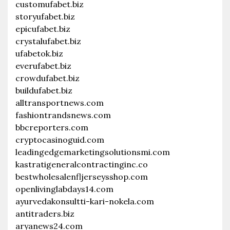
customufabet.biz
storyufabet.biz
epicufabet.biz
crystalufabet.biz
ufabetok.biz
everufabet.biz
crowdufabet.biz
buildufabet.biz
alltransportnews.com
fashiontrandsnews.com
bbcreporters.com
cryptocasinoguid.com
leadingedgemarketingsolutionsmi.com
kastratigeneralcontractinginc.co
bestwholesalenfljerseysshop.com
openlivinglabdays14.com
ayurvedakonsultti-kari-nokela.com
antitraders.biz
aryanews24.com