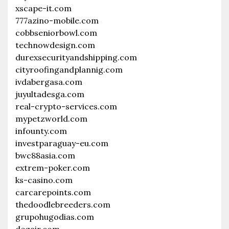
xscape-it.com
777azino-mobile.com
cobbseniorbowl.com
technowdesign.com
durexsecurityandshipping.com
cityroofingandplannig.com
ivdabergasa.com
juyultadesga.com
real-crypto-services.com
mypetzworld.com
infounty.com
investparaguay-eu.com
bwc88asia.com
extrem-poker.com
ks-casino.com
carcarepoints.com
thedoodlebreeders.com
grupohugodias.com