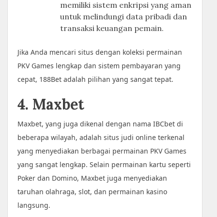
memiliki sistem enkripsi yang aman
untuk melindungi data pribadi dan
transaksi keuangan pemain.
Jika Anda mencari situs dengan koleksi permainan
PKV Games lengkap dan sistem pembayaran yang
cepat, 188Bet adalah pilihan yang sangat tepat.
4.
Maxbet
Maxbet, yang juga dikenal dengan nama IBCbet di
beberapa wilayah, adalah situs judi online terkenal
yang menyediakan berbagai permainan PKV Games
yang sangat lengkap. Selain permainan kartu seperti
Poker dan Domino, Maxbet juga menyediakan
taruhan olahraga, slot, dan permainan kasino
langsung.