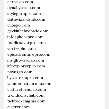
activaxio.com
dynabytesco.com
stylegurupro.com
datawizardslab.com
cubiqio.com
geeklifechronicle.com
infospherepro.com
foodiesavorpro.com
vortexohq.com
epicadventurepro.com
insightwavelab.com
lifeexplorerpro.com
novusgo.com
bytestormpro.com
wanderlustchrono.com
culturetrendlab.com
trendsensehub.com
ticktockenigma.com
eulerxr.com