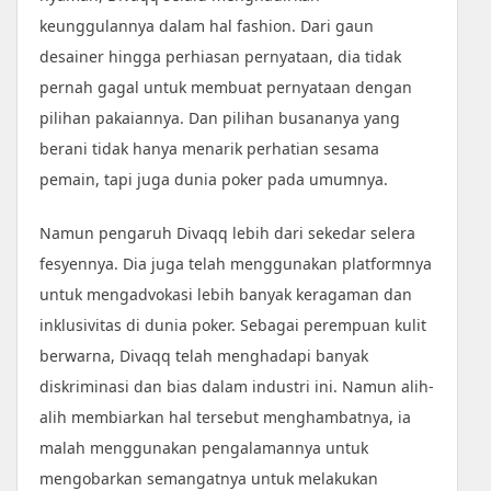
keunggulannya dalam hal fashion. Dari gaun
desainer hingga perhiasan pernyataan, dia tidak
pernah gagal untuk membuat pernyataan dengan
pilihan pakaiannya. Dan pilihan busananya yang
berani tidak hanya menarik perhatian sesama
pemain, tapi juga dunia poker pada umumnya.
Namun pengaruh Divaqq lebih dari sekedar selera
fesyennya. Dia juga telah menggunakan platformnya
untuk mengadvokasi lebih banyak keragaman dan
inklusivitas di dunia poker. Sebagai perempuan kulit
berwarna, Divaqq telah menghadapi banyak
diskriminasi dan bias dalam industri ini. Namun alih-
alih membiarkan hal tersebut menghambatnya, ia
malah menggunakan pengalamannya untuk
mengobarkan semangatnya untuk melakukan