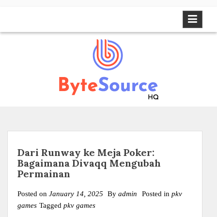
Skip
to
content
Dari Runway ke Meja Poker:
Bagaimana Divaqq Mengubah
Permainan
Posted on
January 14, 2025
By
admin
Posted in
pkv
games
Tagged
pkv games