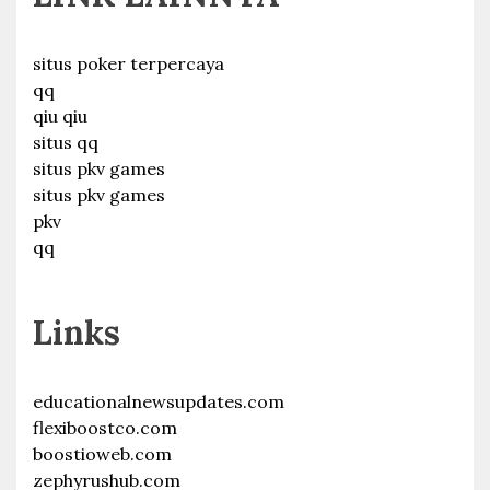
situs poker terpercaya
qq
qiu qiu
situs qq
situs pkv games
situs pkv games
pkv
qq
Links
educationalnewsupdates.com
flexiboostco.com
boostioweb.com
zephyrushub.com