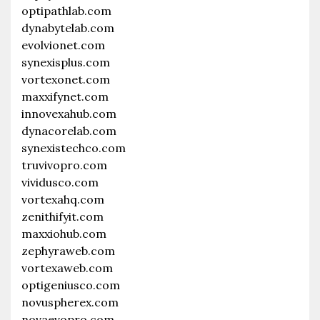
optipathlab.com
dynabytelab.com
evolvionet.com
synexisplus.com
vortexonet.com
maxxifynet.com
innovexahub.com
dynacorelab.com
synexistechco.com
truvivopro.com
vividusco.com
vortexahq.com
zenithifyit.com
maxxiohub.com
zephyraweb.com
vortexaweb.com
optigeniusco.com
novuspherex.com
novaevopro.com