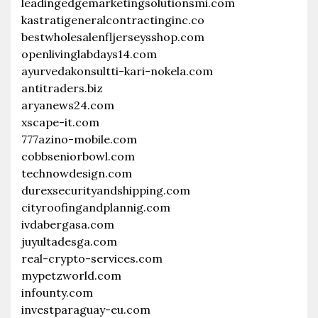
leadingedgemarketingsolutionsmi.com
kastratigeneralcontractinginc.co
bestwholesalenfljerseysshop.com
openlivinglabdays14.com
ayurvedakonsultti-kari-nokela.com
antitraders.biz
aryanews24.com
xscape-it.com
777azino-mobile.com
cobbseniorbowl.com
technowdesign.com
durexsecurityandshipping.com
cityroofingandplannig.com
ivdabergasa.com
juyultadesga.com
real-crypto-services.com
mypetzworld.com
infounty.com
investparaguay-eu.com