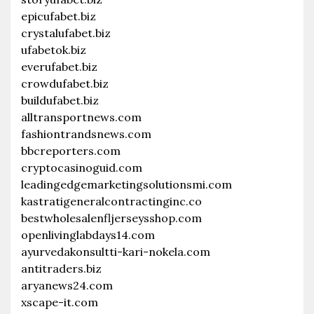
epicufabet.biz
crystalufabet.biz
ufabetok.biz
everufabet.biz
crowdufabet.biz
buildufabet.biz
alltransportnews.com
fashiontrandsnews.com
bbcreporters.com
cryptocasinoguid.com
leadingedgemarketingsolutionsmi.com
kastratigeneralcontractinginc.co
bestwholesalenfljerseysshop.com
openlivinglabdays14.com
ayurvedakonsultti-kari-nokela.com
antitraders.biz
aryanews24.com
xscape-it.com