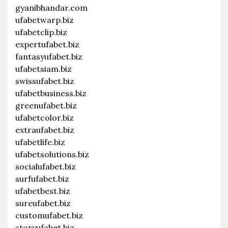
gyanibhandar.com
ufabetwarp.biz
ufabetclip.biz
expertufabet.biz
fantasyufabet.biz
ufabetsiam.biz
swissufabet.biz
ufabetbusiness.biz
greenufabet.biz
ufabetcolor.biz
extraufabet.biz
ufabetlife.biz
ufabetsolutions.biz
socialufabet.biz
surfufabet.biz
ufabetbest.biz
sureufabet.biz
customufabet.biz
storyufabet.biz