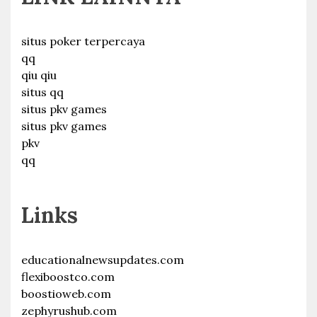
situs poker terpercaya
qq
qiu qiu
situs qq
situs pkv games
situs pkv games
pkv
qq
Links
educationalnewsupdates.com
flexiboostco.com
boostioweb.com
zephyrushub.com