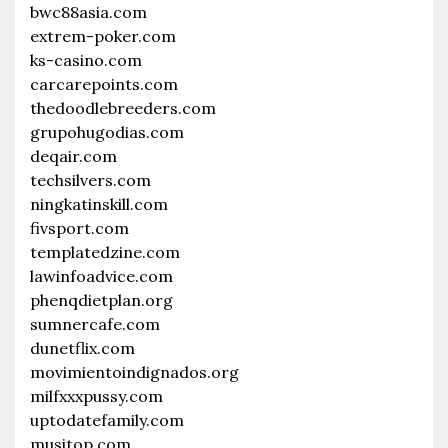
bwc88asia.com
extrem-poker.com
ks-casino.com
carcarepoints.com
thedoodlebreeders.com
grupohugodias.com
deqair.com
techsilvers.com
ningkatinskill.com
fivsport.com
templatedzine.com
lawinfoadvice.com
phenqdietplan.org
sumnercafe.com
dunetflix.com
movimientoindignados.org
milfxxxpussy.com
uptodatefamily.com
musitop.com