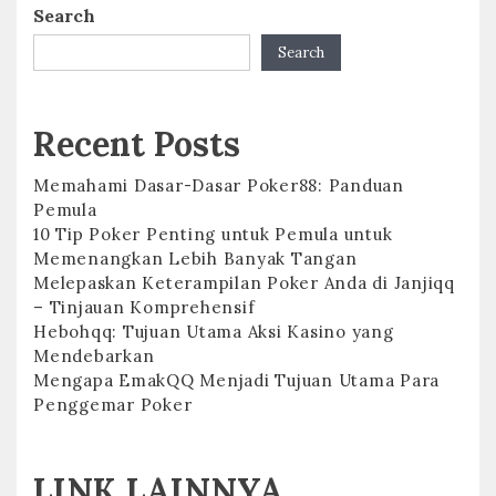
Search
Search
Recent Posts
Memahami Dasar-Dasar Poker88: Panduan
Pemula
10 Tip Poker Penting untuk Pemula untuk
Memenangkan Lebih Banyak Tangan
Melepaskan Keterampilan Poker Anda di Janjiqq
– Tinjauan Komprehensif
Hebohqq: Tujuan Utama Aksi Kasino yang
Mendebarkan
Mengapa EmakQQ Menjadi Tujuan Utama Para
Penggemar Poker
LINK LAINNYA