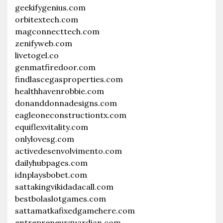
geekifygenius.com
orbitextech.com
magconnecttech.com
zenifyweb.com
livetogel.co
genmatfiredoor.com
findlascegasproperties.com
healthhavenrobbie.com
donanddonnadesigns.com
eagleoneconstructiontx.com
equiflexvitality.com
onlylovesg.com
activedesenvolvimento.com
dailyhubpages.com
idnplaysbobet.com
sattakingvikidadacall.com
bestbolaslotgames.com
sattamatkafixedgamehere.com
entrepreneurguardian.com