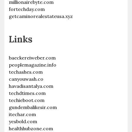
millionairebyte.com
fortechday.com
getcaminorealestateusa.xyz
Links
baeckereiweber.com
peoplemagazine.info
techashes.com
canyouwash.co
havadisantalya.com
techdtimes.com
techieboot.com
gundembalikesir.com
itechar.com
yesbold.com
healthhubzone.com