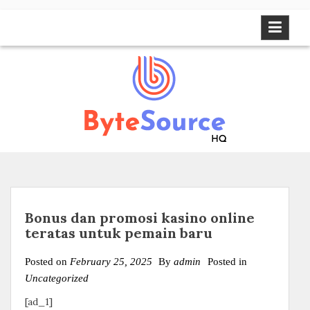
Skip
to
content
Bonus dan promosi kasino online
teratas untuk pemain baru
Posted on
February 25, 2025
By
admin
Posted in
Uncategorized
[ad_1]