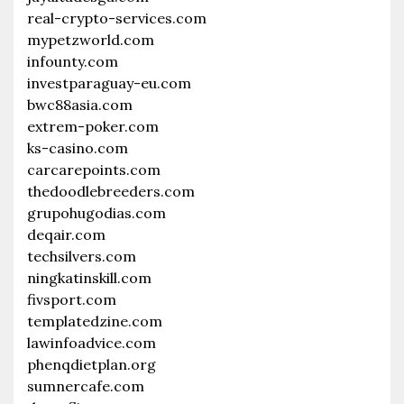
real-crypto-services.com
mypetzworld.com
infounty.com
investparaguay-eu.com
bwc88asia.com
extrem-poker.com
ks-casino.com
carcarepoints.com
thedoodlebreeders.com
grupohugodias.com
deqair.com
techsilvers.com
ningkatinskill.com
fivsport.com
templatedzine.com
lawinfoadvice.com
phenqdietplan.org
sumnercafe.com