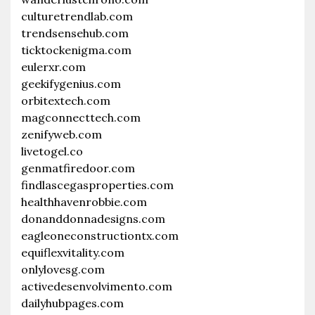
culturetrendlab.com
trendsensehub.com
ticktockenigma.com
eulerxr.com
geekifygenius.com
orbitextech.com
magconnecttech.com
zenifyweb.com
livetogel.co
genmatfiredoor.com
findlascegasproperties.com
healthhavenrobbie.com
donanddonnadesigns.com
eagleoneconstructiontx.com
equiflexvitality.com
onlylovesg.com
activedesenvolvimento.com
dailyhubpages.com