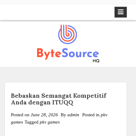
Skip
to
content
Bebaskan Semangat Kompetitif
Anda dengan ITUQQ
Posted on
June 28, 2026
By
admin
Posted in
pkv
games
Tagged
pkv games