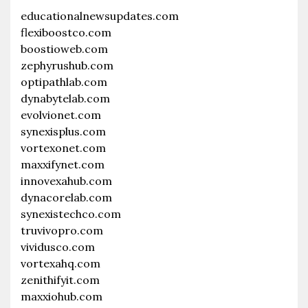
educationalnewsupdates.com
flexiboostco.com
boostioweb.com
zephyrushub.com
optipathlab.com
dynabytelab.com
evolvionet.com
synexisplus.com
vortexonet.com
maxxifynet.com
innovexahub.com
dynacorelab.com
synexistechco.com
truvivopro.com
vividusco.com
vortexahq.com
zenithifyit.com
maxxiohub.com