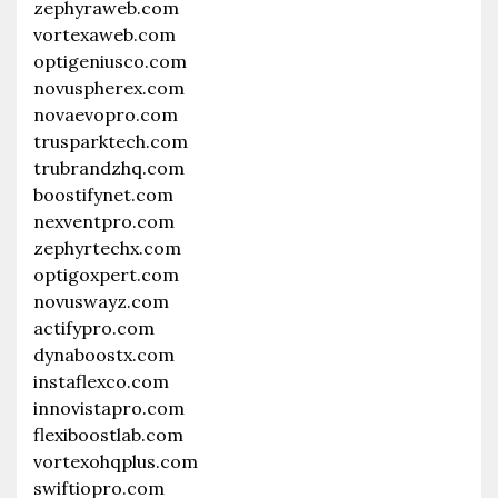
zephyraweb.com
vortexaweb.com
optigeniusco.com
novuspherex.com
novaevopro.com
trusparktech.com
trubrandzhq.com
boostifynet.com
nexventpro.com
zephyrtechx.com
optigoxpert.com
novuswayz.com
actifypro.com
dynaboostx.com
instaflexco.com
innovistapro.com
flexiboostlab.com
vortexohqplus.com
swiftiopro.com