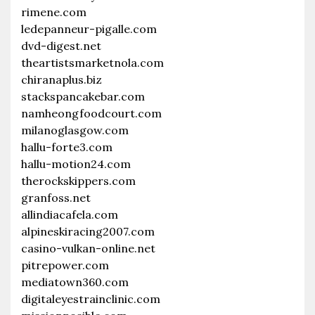
rimene.com
ledepanneur-pigalle.com
dvd-digest.net
theartistsmarketnola.com
chiranaplus.biz
stackspancakebar.com
namheongfoodcourt.com
milanoglasgow.com
hallu-forte3.com
hallu-motion24.com
therockskippers.com
granfoss.net
allindiacafela.com
alpineskiracing2007.com
casino-vulkan-online.net
pitrepower.com
mediatown360.com
digitaleyestrainclinic.com