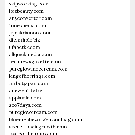
skipworking.com
loizbeauty.com
anyconverter.com
timespedia.com
jejakkrismon.com
diemthole.biz
ufabetkk.com
allquickmedia.com
technewsgazette.com
pureglowfacecream.com
kingofherrings.com
mrbetjapan.com
anewentity.biz
appkuala.com
seo7days.com
pureglowcream.com
bloemenbezorgenvandaag.com
secrettohairgrowth.com
tasteofthaitogo.com