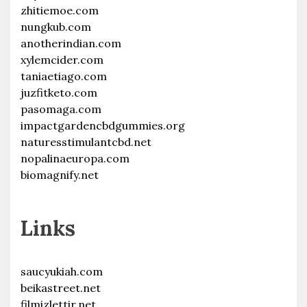
zhitiemoe.com
nungkub.com
anotherindian.com
xylemcider.com
taniaetiago.com
juzfitketo.com
pasomaga.com
impactgardencbdgummies.org
naturesstimulantcbd.net
nopalinaeuropa.com
biomagnify.net
Links
saucyukiah.com
beikastreet.net
filmizlettir.net