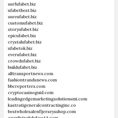
surfufabet.biz
ufabetbest.biz
sureufabet.biz
customufabet.biz
storyufabet.biz
epicufabet.biz
crystalufabet.biz
ufabetok.biz
everufabet.biz
crowdufabet.biz
buildufabet.biz
alltransportnews.com
fashiontrandsnews.com
bbcreporters.com
cryptocasinoguid.com
leadingedgemarketingsolutionsmi.com
kastratigeneralcontractinginc.co
bestwholesalenfljerseysshop.com
openlivinglabdays14.com