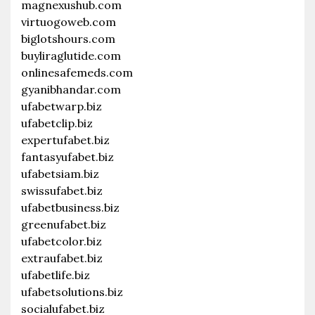
magnexushub.com
virtuogoweb.com
biglotshours.com
buyliraglutide.com
onlinesafemeds.com
gyanibhandar.com
ufabetwarp.biz
ufabetclip.biz
expertufabet.biz
fantasyufabet.biz
ufabetsiam.biz
swissufabet.biz
ufabetbusiness.biz
greenufabet.biz
ufabetcolor.biz
extraufabet.biz
ufabetlife.biz
ufabetsolutions.biz
socialufabet.biz