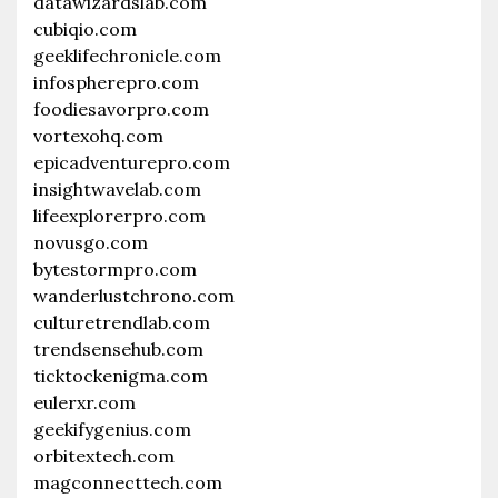
datawizardslab.com
cubiqio.com
geeklifechronicle.com
infospherepro.com
foodiesavorpro.com
vortexohq.com
epicadventurepro.com
insightwavelab.com
lifeexplorerpro.com
novusgo.com
bytestormpro.com
wanderlustchrono.com
culturetrendlab.com
trendsensehub.com
ticktockenigma.com
eulerxr.com
geekifygenius.com
orbitextech.com
magconnecttech.com