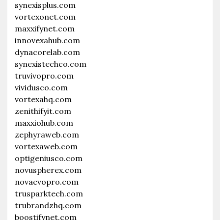
synexisplus.com
vortexonet.com
maxxifynet.com
innovexahub.com
dynacorelab.com
synexistechco.com
truvivopro.com
vividusco.com
vortexahq.com
zenithifyit.com
maxxiohub.com
zephyraweb.com
vortexaweb.com
optigeniusco.com
novuspherex.com
novaevopro.com
trusparktech.com
trubrandzhq.com
boostifynet.com