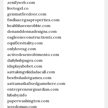
zenifyweb.com
livetogel.co
genmatfiredoor.com
findlascegasproperties.com
healthhavenrobbie.com
donanddonnadesigns.com
eagleoneconstructiontx.com
equiflexvitality.com
onlylovesg.com
activedesenvolvimento.com
dailyhubpages.com
idnplaysbobet.com
sattakingvikidadacall.com
bestbolaslotgames.com
sattamatkafixedgamehere.com
entrepreneurguardian.com
hibaby.info
paperwashington.com
weedemup.com