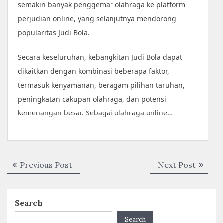
semakin banyak penggemar olahraga ke platform
perjudian online, yang selanjutnya mendorong
popularitas Judi Bola.
Secara keseluruhan, kebangkitan Judi Bola dapat
dikaitkan dengan kombinasi beberapa faktor,
termasuk kenyamanan, beragam pilihan taruhan,
peningkatan cakupan olahraga, dan potensi
kemenangan besar. Sebagai olahraga online…
Post
Previous
Next
Previous Post
Next Post
navigation
post:
post:
Search
Search