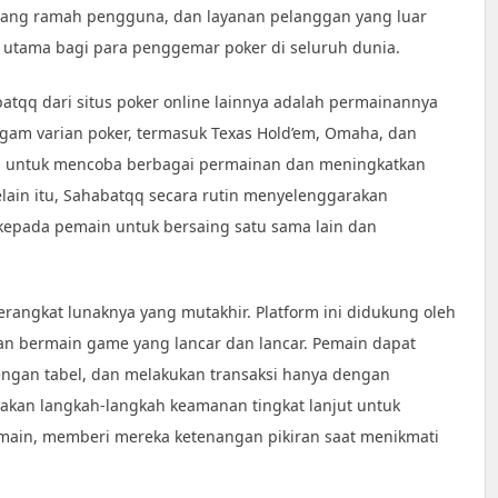
a yang ramah pengguna, dan layanan pelanggan yang luar
 utama bagi para penggemar poker di seluruh dunia.
tqq dari situs poker online lainnya adalah permainannya
gam varian poker, termasuk Texas Hold’em, Omaha, dan
n untuk mencoba berbagai permainan dan meningkatkan
lain itu, Sahabatqq secara rutin menyelenggarakan
epada pemain untuk bersaing satu sama lain dan
erangkat lunaknya yang mutakhir. Platform ini didukung oleh
n bermain game yang lancar dan lancar. Pemain dapat
ngan tabel, dan melakukan transaksi hanya dengan
iakan langkah-langkah keamanan tingkat lanjut untuk
main, memberi mereka ketenangan pikiran saat menikmati