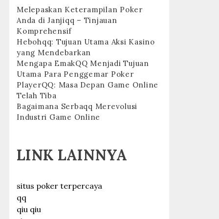
Melepaskan Keterampilan Poker
Anda di Janjiqq – Tinjauan
Komprehensif
Hebohqq: Tujuan Utama Aksi Kasino
yang Mendebarkan
Mengapa EmakQQ Menjadi Tujuan
Utama Para Penggemar Poker
PlayerQQ: Masa Depan Game Online
Telah Tiba
Bagaimana Serbaqq Merevolusi
Industri Game Online
LINK LAINNYA
situs poker terpercaya
qq
qiu qiu