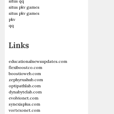
situs qq
situs pkv games
situs pkv games
pkv
qq
Links
educationalnewsupdates.com
flexiboostco.com
boostioweb.com
zephyrushub.com
optipathlab.com
dynabytelab.com
evolvionet.com
synexisplus.com
vortexonet.com