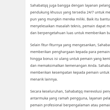
Sahabatqq juga bangga dengan layanan pelangga
pendukung khusus yang tersedia 24/7 untuk m
pun yang mungkin mereka miliki. Baik itu ban
menyelesaikan masalah teknis, pemain dapat 
dan berpengetahuan luas untuk memberikan ban
Selain fitur-fiturnya yang mengesankan, Saha
memberikan penghargaan kepada para pemain s
hingga bonus isi ulang untuk pemain yang kem
dan memaksimalkan kemenangan Anda. Sahabat
memberikan kesempatan kepada pemain untuk 
menarik lainnya.
Secara keseluruhan, Sahabatqq merevolusi penga
antarmuka yang ramah pengguna, layanan pelan
pemain profesional berpengalaman atau pemain