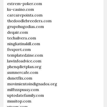
extrem-poker.com
ks-casino.com
carcarepoints.com
thedoodlebreeders.com
grupohugodias.com
deqair.com
techsilvers.com
ningkatinskill.com
fivsport.com
templatedzine.com
lawinfoadvice.com
phenqdietplan.org
sumnercafe.com
dunetflix.com
movimientoindignados.org
milfxxxpussy.com
uptodatefamily.com
musitop.com
utyam.com