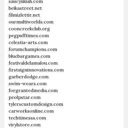
saucyukiah.com
beikastreet.net
filmizlettir.net
ourmultiworlds.com
cooncreekclub.org
pegpufftimes.com
celestia-arts.com
forumchampions.com
bluebargames.com
festivaldelamalou.com
firstsigninnovations.com
garberdodge.com
swim-wears.com
forgrantedmedia.com
peolpstar.com
tylerscustomdesign.com
carworksonline.com
techtimesss.com
virylstore.com