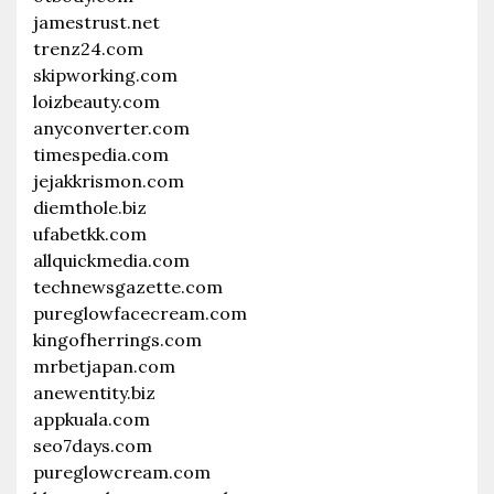
jamestrust.net
trenz24.com
skipworking.com
loizbeauty.com
anyconverter.com
timespedia.com
jejakkrismon.com
diemthole.biz
ufabetkk.com
allquickmedia.com
technewsgazette.com
pureglowfacecream.com
kingofherrings.com
mrbetjapan.com
anewentity.biz
appkuala.com
seo7days.com
pureglowcream.com