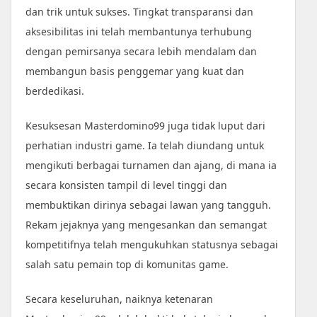
dan trik untuk sukses. Tingkat transparansi dan
aksesibilitas ini telah membantunya terhubung
dengan pemirsanya secara lebih mendalam dan
membangun basis penggemar yang kuat dan
berdedikasi.
Kesuksesan Masterdomino99 juga tidak luput dari
perhatian industri game. Ia telah diundang untuk
mengikuti berbagai turnamen dan ajang, di mana ia
secara konsisten tampil di level tinggi dan
membuktikan dirinya sebagai lawan yang tangguh.
Rekam jejaknya yang mengesankan dan semangat
kompetitifnya telah mengukuhkan statusnya sebagai
salah satu pemain top di komunitas game.
Secara keseluruhan, naiknya ketenaran