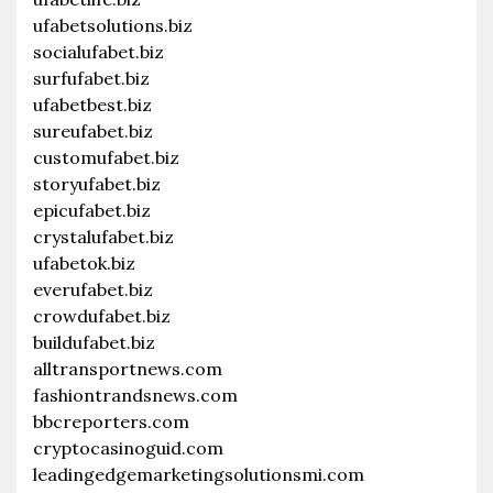
ufabetsolutions.biz
socialufabet.biz
surfufabet.biz
ufabetbest.biz
sureufabet.biz
customufabet.biz
storyufabet.biz
epicufabet.biz
crystalufabet.biz
ufabetok.biz
everufabet.biz
crowdufabet.biz
buildufabet.biz
alltransportnews.com
fashiontrandsnews.com
bbcreporters.com
cryptocasinoguid.com
leadingedgemarketingsolutionsmi.com