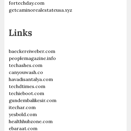
fortechday.com
getcaminorealestateusa.xyz
Links
baeckereiweber.com
peoplemagazine.info
techashes.com
canyouwash.co
havadisantalya.com
techdtimes.com
techieboot.com
gundembalikesir.com
itechar.com
yesbold.com
healthhubzone.com
ebaraat.com