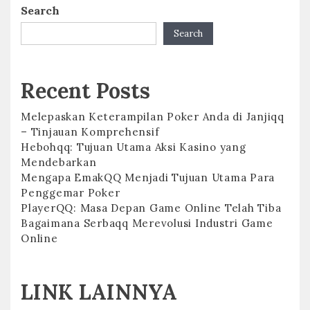
Search
Search
Recent Posts
Melepaskan Keterampilan Poker Anda di Janjiqq
– Tinjauan Komprehensif
Hebohqq: Tujuan Utama Aksi Kasino yang
Mendebarkan
Mengapa EmakQQ Menjadi Tujuan Utama Para
Penggemar Poker
PlayerQQ: Masa Depan Game Online Telah Tiba
Bagaimana Serbaqq Merevolusi Industri Game
Online
LINK LAINNYA