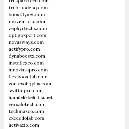
trusparktech.com
trubrandzhq.com
boostifynet.com
nexventpro.com
zephyrtechx.com
optigoxpert.com
novuswayz.com
actifypro.com
dynaboostx.com
instaflexco.com
innovistapro.com
flexiboostlab.com
vortexohqplus.com
swiftiopro.com
hamilelikbelirtisi.net
versalotech.com
techmaxco.com
exceedolab.com
activaxio.com