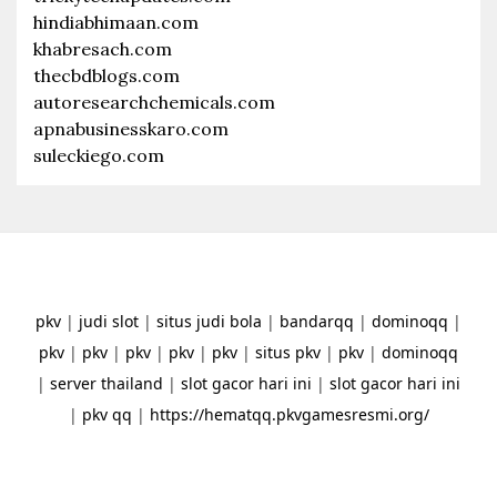
hindiabhimaan.com
khabresach.com
thecbdblogs.com
autoresearchchemicals.com
apnabusinesskaro.com
suleckiego.com
pkv
|
judi slot
|
situs judi bola
|
bandarqq
|
dominoqq
|
pkv
|
pkv
|
pkv
|
pkv
|
pkv
|
situs pkv
|
pkv
|
dominoqq
|
server thailand
|
slot gacor hari ini
|
slot gacor hari ini
|
pkv qq
|
https://hematqq.pkvgamesresmi.org/