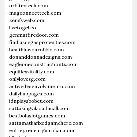
orbitextech.com
magconnecttech.com
zenifyweb.com
livetogel.co
genmatfiredoor.com
findlascegasproperties.com
healthhavenrobbie.com
donanddonnadesigns.com
eagleoneconstructiontx.com
equiflexvitality.com
onlylovesg.com
activedesenvolvimento.com
dailyhubpages.com
idnplaysbobet.com
sattakingvikidadacall.com
bestbolaslotgames.com
sattamatkafixedgamehere.com
entrepreneurguardian.com