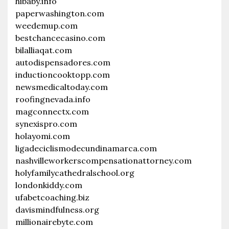
hibaby.info
paperwashington.com
weedemup.com
bestchancecasino.com
bilalliaqat.com
autodispensadores.com
inductioncooktopp.com
newsmedicaltoday.com
roofingnevada.info
magconnectx.com
synexispro.com
holayomi.com
ligadeciclismodecundinamarca.com
nashvilleworkerscompensationattorney.com
holyfamilycathedralschool.org
londonkiddy.com
ufabetcoaching.biz
davismindfulness.org
millionairebyte.com