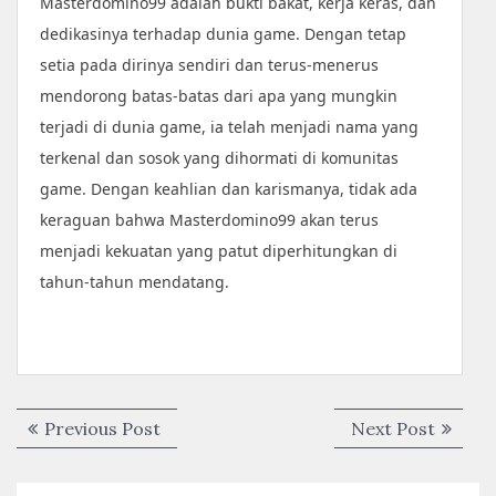
Masterdomino99 adalah bukti bakat, kerja keras, dan
dedikasinya terhadap dunia game. Dengan tetap
setia pada dirinya sendiri dan terus-menerus
mendorong batas-batas dari apa yang mungkin
terjadi di dunia game, ia telah menjadi nama yang
terkenal dan sosok yang dihormati di komunitas
game. Dengan keahlian dan karismanya, tidak ada
keraguan bahwa Masterdomino99 akan terus
menjadi kekuatan yang patut diperhitungkan di
tahun-tahun mendatang.
Post
Previous
Next
Previous Post
Next Post
navigation
post:
post: