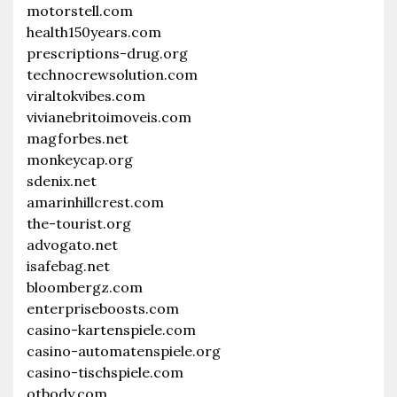
motorstell.com
health150years.com
prescriptions-drug.org
technocrewsolution.com
viraltokvibes.com
vivianebritoimoveis.com
magforbes.net
monkeycap.org
sdenix.net
amarinhillcrest.com
the-tourist.org
advogato.net
isafebag.net
bloombergz.com
enterpriseboosts.com
casino-kartenspiele.com
casino-automatenspiele.org
casino-tischspiele.com
otbody.com