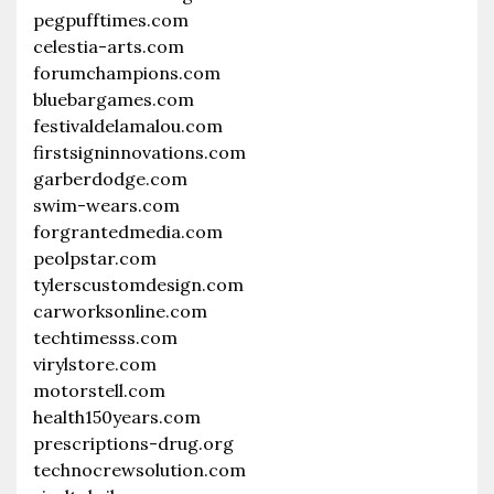
pegpufftimes.com
celestia-arts.com
forumchampions.com
bluebargames.com
festivaldelamalou.com
firstsigninnovations.com
garberdodge.com
swim-wears.com
forgrantedmedia.com
peolpstar.com
tylerscustomdesign.com
carworksonline.com
techtimesss.com
virylstore.com
motorstell.com
health150years.com
prescriptions-drug.org
technocrewsolution.com