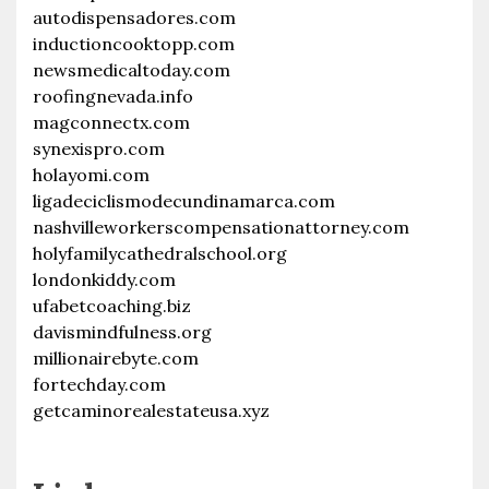
autodispensadores.com
inductioncooktopp.com
newsmedicaltoday.com
roofingnevada.info
magconnectx.com
synexispro.com
holayomi.com
ligadeciclismodecundinamarca.com
nashvilleworkerscompensationattorney.com
holyfamilycathedralschool.org
londonkiddy.com
ufabetcoaching.biz
davismindfulness.org
millionairebyte.com
fortechday.com
getcaminorealestateusa.xyz