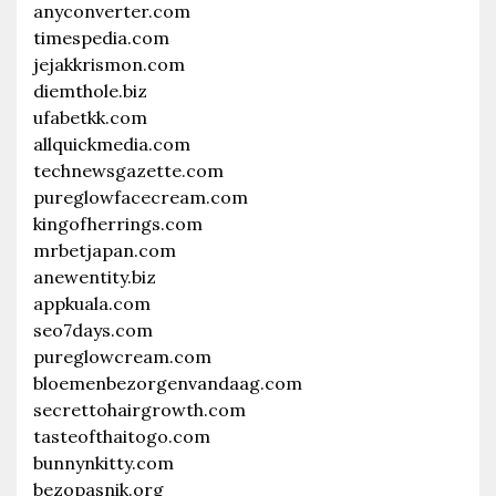
anyconverter.com
timespedia.com
jejakkrismon.com
diemthole.biz
ufabetkk.com
allquickmedia.com
technewsgazette.com
pureglowfacecream.com
kingofherrings.com
mrbetjapan.com
anewentity.biz
appkuala.com
seo7days.com
pureglowcream.com
bloemenbezorgenvandaag.com
secrettohairgrowth.com
tasteofthaitogo.com
bunnynkitty.com
bezopasnik.org