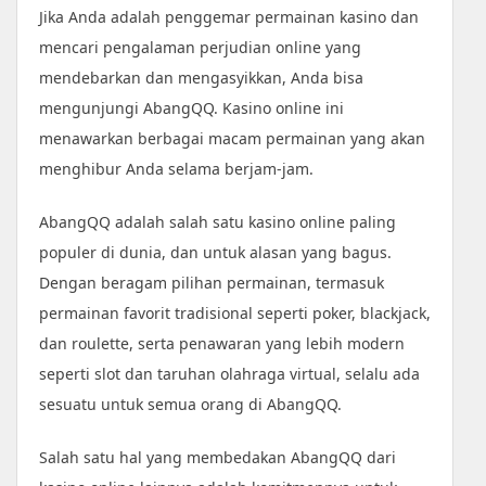
Jika Anda adalah penggemar permainan kasino dan
mencari pengalaman perjudian online yang
mendebarkan dan mengasyikkan, Anda bisa
mengunjungi AbangQQ. Kasino online ini
menawarkan berbagai macam permainan yang akan
menghibur Anda selama berjam-jam.
AbangQQ adalah salah satu kasino online paling
populer di dunia, dan untuk alasan yang bagus.
Dengan beragam pilihan permainan, termasuk
permainan favorit tradisional seperti poker, blackjack,
dan roulette, serta penawaran yang lebih modern
seperti slot dan taruhan olahraga virtual, selalu ada
sesuatu untuk semua orang di AbangQQ.
Salah satu hal yang membedakan AbangQQ dari