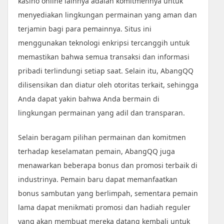
kasino online lainnya adalah komitmennya untuk
menyediakan lingkungan permainan yang aman dan
terjamin bagi para pemainnya. Situs ini
menggunakan teknologi enkripsi tercanggih untuk
memastikan bahwa semua transaksi dan informasi
pribadi terlindungi setiap saat. Selain itu, AbangQQ
dilisensikan dan diatur oleh otoritas terkait, sehingga
Anda dapat yakin bahwa Anda bermain di
lingkungan permainan yang adil dan transparan.
Selain beragam pilihan permainan dan komitmen
terhadap keselamatan pemain, AbangQQ juga
menawarkan beberapa bonus dan promosi terbaik di
industrinya. Pemain baru dapat memanfaatkan
bonus sambutan yang berlimpah, sementara pemain
lama dapat menikmati promosi dan hadiah reguler
yang akan membuat mereka datang kembali untuk