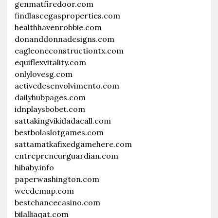
genmatfiredoor.com
findlascegasproperties.com
healthhavenrobbie.com
donanddonnadesigns.com
eagleoneconstructiontx.com
equiflexvitality.com
onlylovesg.com
activedesenvolvimento.com
dailyhubpages.com
idnplaysbobet.com
sattakingvikidadacall.com
bestbolaslotgames.com
sattamatkafixedgamehere.com
entrepreneurguardian.com
hibaby.info
paperwashington.com
weedemup.com
bestchancecasino.com
bilalliaqat.com