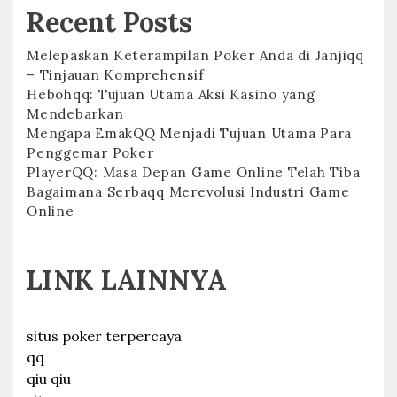
Recent Posts
Melepaskan Keterampilan Poker Anda di Janjiqq
– Tinjauan Komprehensif
Hebohqq: Tujuan Utama Aksi Kasino yang
Mendebarkan
Mengapa EmakQQ Menjadi Tujuan Utama Para
Penggemar Poker
PlayerQQ: Masa Depan Game Online Telah Tiba
Bagaimana Serbaqq Merevolusi Industri Game
Online
LINK LAINNYA
situs poker terpercaya
qq
qiu qiu